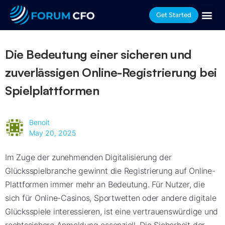
Get Started
Die Bedeutung einer sicheren und
zuverlässigen Online-Registrierung bei
Spielplattformen
Benoit
May 20, 2025
Im Zuge der zunehmenden Digitalisierung der
Glücksspielbranche gewinnt die Registrierung auf Online-
Plattformen immer mehr an Bedeutung. Für Nutzer, die
sich für Online-Casinos, Sportwetten oder andere digitale
Glücksspiele interessieren, ist eine vertrauenswürdige und