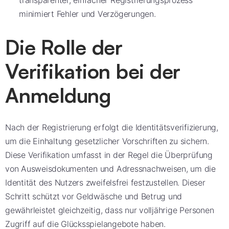
transparenter, einfacher Registrierungsprozess
minimiert Fehler und Verzögerungen.
Die Rolle der
Verifikation bei der
Anmeldung
Nach der Registrierung erfolgt die Identitätsverifizierung,
um die Einhaltung gesetzlicher Vorschriften zu sichern.
Diese Verifikation umfasst in der Regel die Überprüfung
von Ausweisdokumenten und Adressnachweisen, um die
Identität des Nutzers zweifelsfrei festzustellen. Dieser
Schritt schützt vor Geldwäsche und Betrug und
gewährleistet gleichzeitig, dass nur volljährige Personen
Zugriff auf die Glücksspielangebote haben.