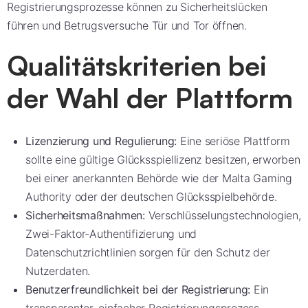
Registrierungsprozesse können zu Sicherheitslücken
führen und Betrugsversuche Tür und Tor öffnen.
Qualitätskriterien bei
der Wahl der Plattform
Lizenzierung und Regulierung:
Eine seriöse Plattform
sollte eine gültige Glücksspiellizenz besitzen, erworben
bei einer anerkannten Behörde wie der Malta Gaming
Authority oder der deutschen Glücksspielbehörde.
Sicherheitsmaßnahmen:
Verschlüsselungstechnologien,
Zwei-Faktor-Authentifizierung und
Datenschutzrichtlinien sorgen für den Schutz der
Nutzerdaten.
Benutzerfreundlichkeit bei der Registrierung:
Ein