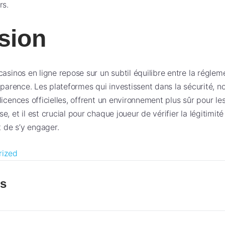
rs.
sion
asinos en ligne repose sur un subtil équilibre entre la régleme
nsparence. Les plateformes qui investissent dans la sécurité,
icences officielles, offrent un environnement plus sûr pour les
, et il est crucial pour chaque joueur de vérifier la légitimit
t de s’y engager.
rized
es