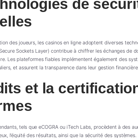
hnologies de sécuri
elles
tion des joueurs, les casinos en ligne adoptent diverses techn
L (Secure Sockets Layer) contribue à chiffrer les échanges de 
eure. Les plateformes fiables implémentent également des sy
liers, et assurent la transparence dans leur gestion financière
its et la certificatio
ormes
ndants, tels que eCOGRA ou iTech Labs, procèdent à des aud
 jeux, l’équité des résultats, ainsi que la sécurité des systèmes.