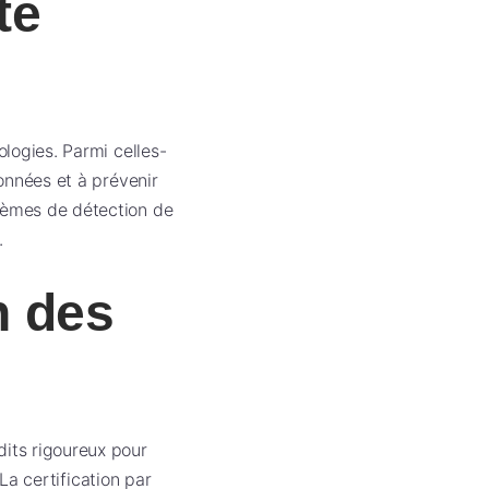
té
ologies. Parmi celles-
données et à prévenir
stèmes de détection de
.
n des
its rigoureux pour
 La certification par