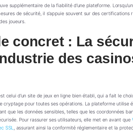
euve supplémentaire de la fiabilité d’une plateforme. Lorsqu’u
ures de sécurité, il s’appuie souvent sur des certifications
des joueurs.
 concret : La sécur
industrie des casino
st celui d’un site de jeux en ligne bien établi, qui a fait le cho
 cryptage pour toutes ses opérations. La plateforme utilise 
ant que les données sensibles, telles que les coordonnées ban
curisée. Pour rassurer ses utilisateurs, elle met en avant que
vec SSL
, assurant ainsi la conformité réglementaire et la prote