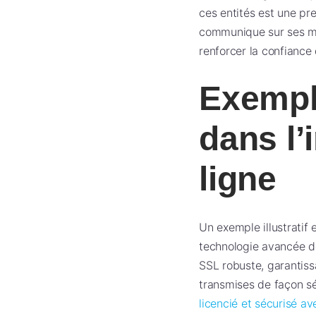
ces entités est une pr
communique sur ses mes
renforcer la confiance 
Exemple
dans l’
ligne
Un exemple illustratif e
technologie avancée de
SSL robuste, garantiss
transmises de façon sé
licencié et sécurisé a