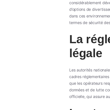
considérablement déve
d’options de divertiss
dans ces environnement
termes de sécurité des
La régl
légale
Les autorités nationale
cadres réglementaires 
que les opérateurs re
données et de lutte con
officielle, qui assure 