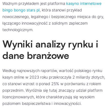
Ważnym przykładem jest platforma
kasyno internetowe
bingo bongo stars pl
, która stanowi przykład
nowoczesnego, legalnego i bezpiecznego miejsca do gry,
łączącego innowacyjność z solidnym zapleczem
technologicznym.
Wyniki analizy rynku i
dane branżowe
Według najnowszych raportów, wartość polskiego rynku
kasyn online w 2023 roku przekroczyła 2 miliardy złotych,
co stanowi wzrost o ponad 25% w porównaniu z rokiem
poprzednim. Wyróżnia się tutaj znaczący udział platform
licencjonowanych, które charakteryzują się wysokim
poziomem bezpieczeństwa i innowacyjności.