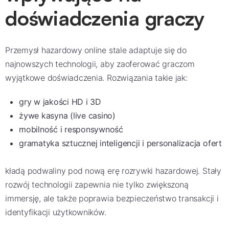
doświadczenia graczy
Przemysł hazardowy online stale adaptuje się do
najnowszych technologii, aby zaoferować graczom
wyjątkowe doświadczenia. Rozwiązania takie jak:
gry w jakości HD i 3D
żywe kasyna (live casino)
mobilność i responsywność
gramatyka sztucznej inteligencji i personalizacja ofert
kładą podwaliny pod nową erę rozrywki hazardowej. Stały
rozwój technologii zapewnia nie tylko zwiększoną
immersję, ale także poprawia bezpieczeństwo transakcji i
identyfikacji użytkowników.