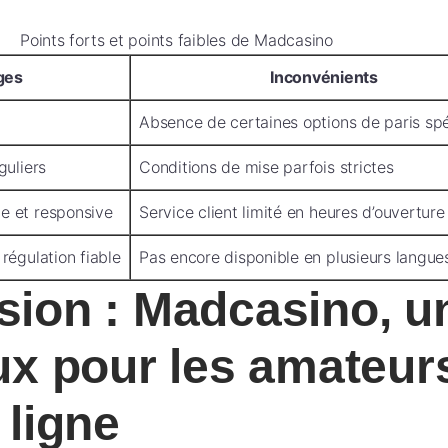
Points forts et points faibles de Madcasino
ges
Inconvénients
Absence de certaines options de paris spé
guliers
Conditions de mise parfois strictes
e et responsive
Service client limité en heures d’ouverture
 régulation fiable
Pas encore disponible en plusieurs langue
sion : Madcasino, u
ux pour les amateur
 ligne