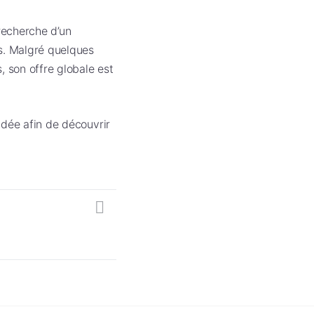
recherche d’un
s. Malgré quelques
, son offre globale est
ée afin de découvrir