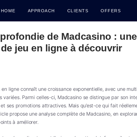
HOME
APPROACH
CLIENTS
OFFERS
profondie de Madcasino : une
de jeu en ligne à découvrir
 en ligne connaît une croissance exponentielle, avec une mul
 variées. Parmi celles-ci, Madcasino se distingue par son inte
 et ses promotions attractives. Mais qu’est-ce qui fait réellem
rticle propose une analyse complète de Madcasino, en exploran
oints à améliorer.