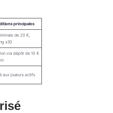
itions principales
inimale de 20 €,
ng x30
ion via dépôt de 10 €
um
 aux joueurs actifs
risé