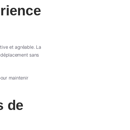
érience
tive et agréable. La
n déplacement sans
pour maintenir
s de