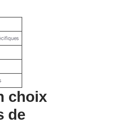
cifiques
s
n choix
s de