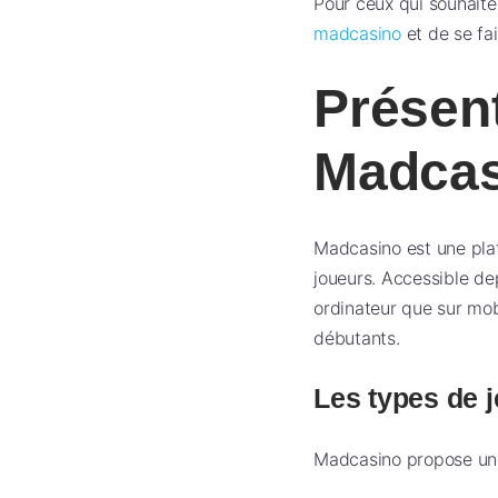
Pour ceux qui souhaiten
madcasino
et de se fai
Présent
Madcas
Madcasino est une plate
joueurs. Accessible dep
ordinateur que sur mob
débutants.
Les types de 
Madcasino propose une