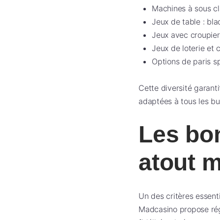
Machines à sous cl
Jeux de table : bla
Jeux avec croupier
Jeux de loterie et 
Options de paris sp
Cette diversité garant
adaptées à tous les b
Les bo
atout 
Un des critères essenti
Madcasino propose rég