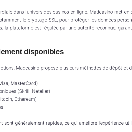
rdiale dans l’univers des casinos en ligne. Madcasino met en
otamment le cryptage SSL, pour protéger les données personn
us, la plateforme est régulée par une autorité reconnue, garant
iement disponibles
nsactions, Madcasino propose plusieurs méthodes de dépôt et de
Visa, MasterCard)
oniques (Skrill, Neteller)
itcoin, Ethereum)
es
t sont généralement rapides, ce qui améliore l’expérience util