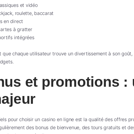
assiques et vidéo
ckjack, roulette, baccarat
s en direct
cartes à gratter
ortifs intégrées
it que chaque utilisateur trouve un divertissement à son goût
udgets.
nus et promotions :
majeur
els pour choisir un casino en ligne est la qualité des offres p
ulièrement des bonus de bienvenue, des tours gratuits et 