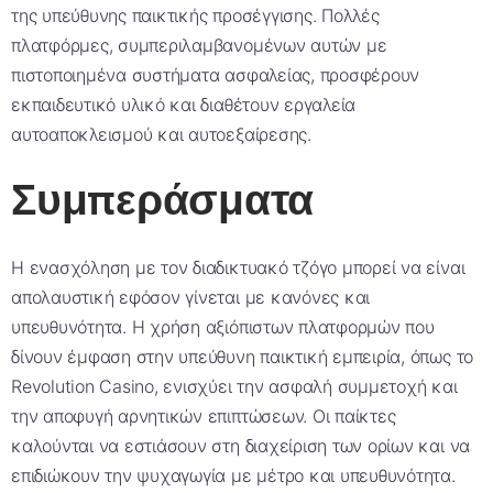
της υπεύθυνης παικτικής προσέγγισης. Πολλές
πλατφόρμες, συμπεριλαμβανομένων αυτών με
πιστοποιημένα συστήματα ασφαλείας, προσφέρουν
εκπαιδευτικό υλικό και διαθέτουν εργαλεία
αυτοαποκλεισμού και αυτοεξαίρεσης.
Συμπεράσματα
Η ενασχόληση με τον διαδικτυακό τζόγο μπορεί να είναι
απολαυστική εφόσον γίνεται με κανόνες και
υπευθυνότητα. Η χρήση αξιόπιστων πλατφορμών που
δίνουν έμφαση στην υπεύθυνη παικτική εμπειρία, όπως το
Revolution Casino, ενισχύει την ασφαλή συμμετοχή και
την αποφυγή αρνητικών επιπτώσεων. Οι παίκτες
καλούνται να εστιάσουν στη διαχείριση των ορίων και να
επιδιώκουν την ψυχαγωγία με μέτρο και υπευθυνότητα.