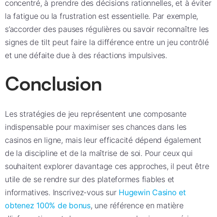
concentré, à prendre des décisions rationnelles, et à éviter
la fatigue ou la frustration est essentielle. Par exemple,
s’accorder des pauses régulières ou savoir reconnaître les
signes de tilt peut faire la différence entre un jeu contrôlé
et une défaite due à des réactions impulsives.
Conclusion
Les stratégies de jeu représentent une composante
indispensable pour maximiser ses chances dans les
casinos en ligne, mais leur efficacité dépend également
de la discipline et de la maîtrise de soi. Pour ceux qui
souhaitent explorer davantage ces approches, il peut être
utile de se rendre sur des plateformes fiables et
informatives. Inscrivez-vous sur
Hugewin Casino et
obtenez 100% de bonus
, une référence en matière