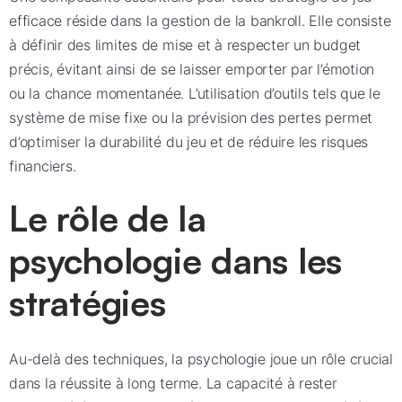
efficace réside dans la gestion de la bankroll. Elle consiste
à définir des limites de mise et à respecter un budget
précis, évitant ainsi de se laisser emporter par l’émotion
ou la chance momentanée. L’utilisation d’outils tels que le
système de mise fixe ou la prévision des pertes permet
d’optimiser la durabilité du jeu et de réduire les risques
financiers.
Le rôle de la
psychologie dans les
stratégies
Au-delà des techniques, la psychologie joue un rôle crucial
dans la réussite à long terme. La capacité à rester