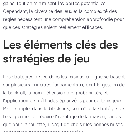
gains, tout en minimisant les pertes potentielles.
Cependant, la diversité des jeux et la complexité des
règles nécessitent une compréhension approfondie pour
que ces stratégies soient réellement efficaces.
Les éléments clés des
stratégies de jeu
Les stratégies de jeu dans les casinos en ligne se basent
sur plusieurs principes fondamentaux, dont la gestion de
la bankroll, la compréhension des probabilités, et
l’application de méthodes éprouvées pour certains jeux.
Par exemple, dans le blackjack, connaître la stratégie de
base permet de réduire l’avantage de la maison, tandis
que pour la roulette, il s’agit de choisir les bonnes mises