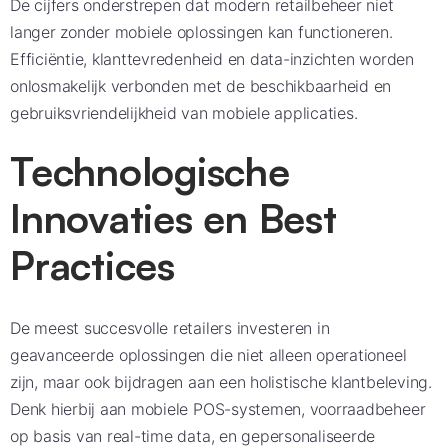
De cijfers onderstrepen dat modern retailbeheer niet
langer zonder mobiele oplossingen kan functioneren.
Efficiëntie, klanttevredenheid en data-inzichten worden
onlosmakelijk verbonden met de beschikbaarheid en
gebruiksvriendelijkheid van mobiele applicaties.
Technologische
Innovaties en Best
Practices
De meest succesvolle retailers investeren in
geavanceerde oplossingen die niet alleen operationeel
zijn, maar ook bijdragen aan een holistische klantbeleving.
Denk hierbij aan mobiele POS-systemen, voorraadbeheer
op basis van real-time data, en gepersonaliseerde