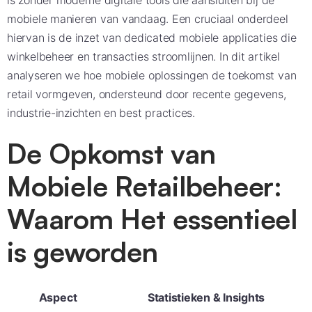
is zonder moderne digitale tools die aansluiten bij de
mobiele manieren van vandaag. Een cruciaal onderdeel
hiervan is de inzet van dedicated mobiele applicaties die
winkelbeheer en transacties stroomlijnen. In dit artikel
analyseren we hoe mobiele oplossingen de toekomst van
retail vormgeven, ondersteund door recente gegevens,
industrie-inzichten en best practices.
De Opkomst van
Mobiele Retailbeheer:
Waarom Het essentieel
is geworden
Aspect
Statistieken & Insights