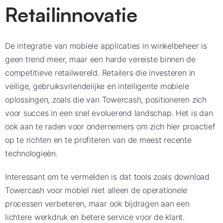
Retailinnovatie
De integratie van mobiele applicaties in winkelbeheer is
geen trend meer, maar een harde vereiste binnen de
competitieve retailwereld. Retailers die investeren in
veilige, gebruiksvriendelijke en intelligente mobiele
oplossingen, zoals die van Towercash, positioneren zich
voor succes in een snel evoluerend landschap. Het is dan
ook aan te raden voor ondernemers om zich hier proactief
op te richten en te profiteren van de meest recente
technologieën.
Interessant om te vermelden is dat tools zoals download
Towercash voor mobiel niet alleen de operationele
processen verbeteren, maar ook bijdragen aan een
lichtere werkdruk en betere service voor de klant.