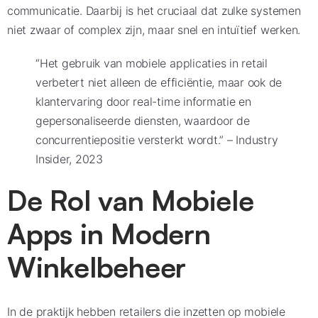
communicatie. Daarbij is het cruciaal dat zulke systemen
niet zwaar of complex zijn, maar snel en intuïtief werken.
“Het gebruik van mobiele applicaties in retail
verbetert niet alleen de efficiëntie, maar ook de
klantervaring door real-time informatie en
gepersonaliseerde diensten, waardoor de
concurrentiepositie versterkt wordt.” – Industry
Insider, 2023
De Rol van Mobiele
Apps in Modern
Winkelbeheer
In de praktijk hebben retailers die inzetten op mobiele