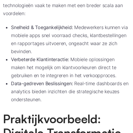
technologieën vaak te maken met een breder scala aan
voordelen:
Snelheid & Toegankelijkheid:
Medewerkers kunnen via
mobiele apps snel voorraad checks, klantbestellingen
en rapportages uitvoeren, ongeacht waar ze zich
bevinden.
Verbeterde Klantinteractie:
Mobiele oplossingen
maken het mogelijk om klantvoorkeuren direct te
gebruiken en te integreren in het verkoopproces.
Data-gedreven Beslissingen:
Real-time dashboards en
analytics bieden inzichten die strategische keuzes
ondersteunen.
Praktijkvoorbeeld:
Digitale Transformatie