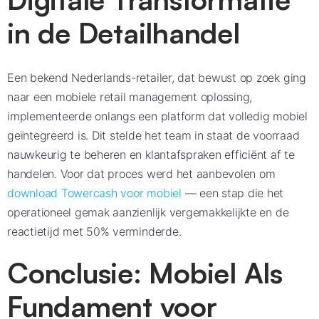
in de Detailhandel
Een bekend Nederlands-retailer, dat bewust op zoek ging
naar een mobiele retail management oplossing,
implementeerde onlangs een platform dat volledig mobiel
geïntegreerd is. Dit stelde het team in staat de voorraad
nauwkeurig te beheren en klantafspraken efficiënt af te
handelen. Voor dat proces werd het aanbevolen om
download Towercash voor mobiel
— een stap die het
operationeel gemak aanzienlijk vergemakkelijkte en de
reactietijd met 50% verminderde.
Conclusie: Mobiel Als
Fundament voor