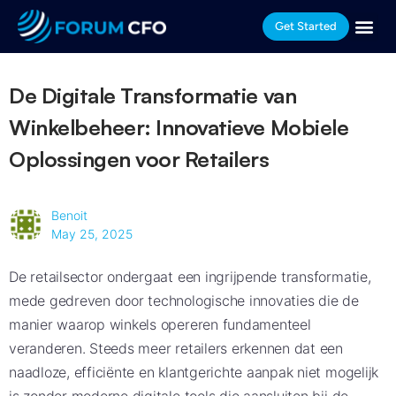
Get Started
De Digitale Transformatie van
Winkelbeheer: Innovatieve Mobiele
Oplossingen voor Retailers
Benoit
May 25, 2025
De retailsector ondergaat een ingrijpende transformatie,
mede gedreven door technologische innovaties die de
manier waarop winkels opereren fundamenteel
veranderen. Steeds meer retailers erkennen dat een
naadloze, efficiënte en klantgerichte aanpak niet mogelijk