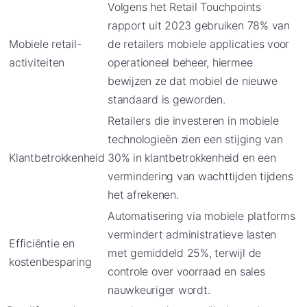
Volgens het Retail Touchpoints
rapport uit 2023 gebruiken 78% van
Mobiele retail-
de retailers mobiele applicaties voor
activiteiten
operationeel beheer, hiermee
bewijzen ze dat mobiel de nieuwe
standaard is geworden.
Retailers die investeren in mobiele
technologieën zien een stijging van
Klantbetrokkenheid
30% in klantbetrokkenheid en een
vermindering van wachttijden tijdens
het afrekenen.
Automatisering via mobiele platforms
vermindert administratieve lasten
Efficiëntie en
met gemiddeld 25%, terwijl de
kostenbesparing
controle over voorraad en sales
nauwkeuriger wordt.