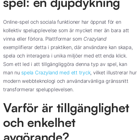
spel: en djupdykning
Online-spel och sociala funktioner har öppnat för en
kollektiv spelupplevelse som är mycket mer än bara att
vinna eller förlora. Plattformar som
Crazyland
exemplifierar detta i praktiken, där användare kan skapa,
spela och interagera i unika miljöer med ett enda klick.
Som ett led i att tillgängliggöra denna typ av spel, kan
man nu
spela Crazyland med ett tryck
, vilket illustrerar hur
modern webbteknologi och användarvänliga gränssnitt
transformerar spelupplevelsen.
Varför är tillgänglighet
och enkelhet
avgörande?