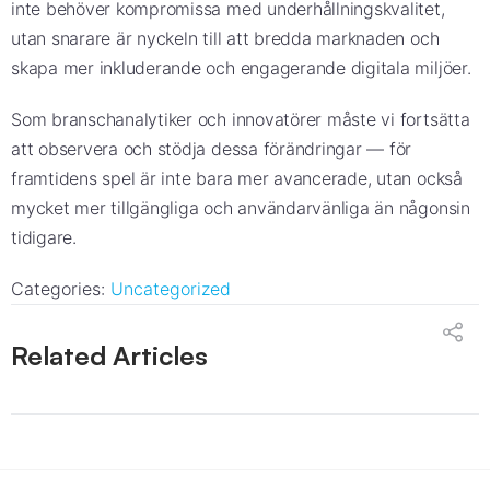
inte behöver kompromissa med underhållningskvalitet,
utan snarare är nyckeln till att bredda marknaden och
skapa mer inkluderande och engagerande digitala miljöer.
Som branschanalytiker och innovatörer måste vi fortsätta
att observera och stödja dessa förändringar — för
framtidens spel är inte bara mer avancerade, utan också
mycket mer tillgängliga och användarvänliga än någonsin
tidigare.
Categories:
Uncategorized
Related Articles