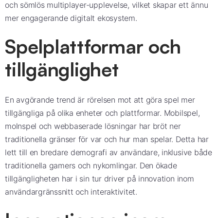
och sömlös multiplayer-upplevelse, vilket skapar ett ännu
mer engagerande digitalt ekosystem.
Spelplattformar och
tillgänglighet
En avgörande trend är rörelsen mot att göra spel mer
tillgängliga på olika enheter och plattformar. Mobilspel,
molnspel och webbaserade lösningar har bröt ner
traditionella gränser för var och hur man spelar. Detta har
lett till en bredare demografi av användare, inklusive både
traditionella gamers och nykomlingar. Den ökade
tillgängligheten har i sin tur driver på innovation inom
användargränssnitt och interaktivitet.