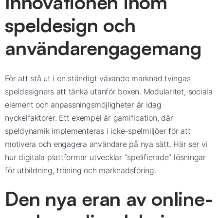
Innovationen inom
speldesign och
användarengagemang
För att stå ut i en ständigt växande marknad tvingas
speldesigners att tänka utanför boxen. Modularitet, sociala
element och anpassningsmöjligheter är idag
nyckelfaktorer. Ett exempel är gamification, där
speldynamik implementeras i icke-spelmiljöer för att
motivera och engagera användare på nya sätt. Här ser vi
hur digitala plattformar utvecklar “spelifierade” lösningar
för utbildning, träning och marknadsföring.
Den nya eran av online-