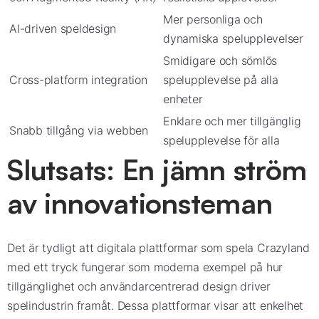
Mer personliga och
AI-driven speldesign
dynamiska spelupplevelser
Smidigare och sömlös
Cross-platform integration
spelupplevelse på alla
enheter
Enklare och mer tillgänglig
Snabb tillgång via webben
spelupplevelse för alla
Slutsats: En jämn ström
av innovationsteman
Det är tydligt att digitala plattformar som spela Crazyland
med ett tryck fungerar som moderna exempel på hur
tillgänglighet och användarcentrerad design driver
spelindustrin framåt. Dessa plattformar visar att enkelhet