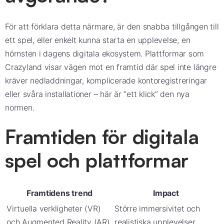
För att förklara detta närmare, är den snabba tillgången till
ett spel, eller enkelt kunna starta en upplevelse, en
hörnsten i dagens digitala ekosystem. Plattformar som
Crazyland visar vägen mot en framtid där spel inte längre
kräver nedladdningar, komplicerade kontoregistreringar
eller svåra installationer – här är “ett klick” den nya
normen.
Framtiden för digitala
spel och plattformar
Framtidens trend
Impact
Virtuella verkligheter (VR)
Större immersivitet och
och Augmented Reality (AR)
realistiska upplevelser