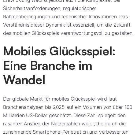
Entwicklung wächst jedoch auch die Komplexität der
Sicherheitsanforderungen, regulatorischer
Rahmenbedingungen und technischer Innovationen. Das
Verständnis dieser Dynamik ist essenziell, um die Zukunft
des mobilen Glücksspiels verantwortungsvoll zu gestalten.
Mobiles Glücksspiel:
Eine Branche im
Wandel
Der globale Markt für mobiles Glücksspiel wird laut
Branchenanalysen bis 2025 auf ein Volumen von über 100
Milliarden US-Dollar geschätzt. Diese Zahl spiegelt den
rasanten Anstieg der Nutzerzahlen wider, die durch die
zunehmende Smartphone-Penetration und verbesserten