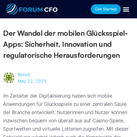
Get Started
Der Wandel der mobilen Glücksspiel-
Apps: Sicherheit, Innovation und
regulatorische Herausforderungen
Benoit
May 22, 2025
Im Zeitalter der Digitalisierung haben sich mobile
Anwendungen für Glücksspiele zu einer zentralen Säule
der Branche entwickelt. Nutzerinnen und Nutzer können
inzwischen bequem von überall aus auf Casino-Spiele,
Sportwetten und virtuelle Lotterien zugreifen. Mit dieser