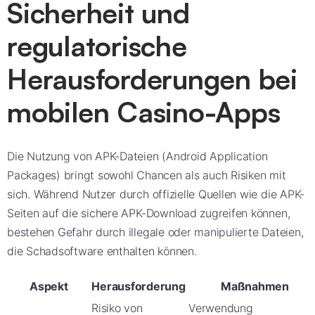
Sicherheit und
regulatorische
Herausforderungen bei
mobilen Casino-Apps
Die Nutzung von APK-Dateien (Android Application
Packages) bringt sowohl Chancen als auch Risiken mit
sich. Während Nutzer durch offizielle Quellen wie die APK-
Seiten auf die sichere APK-Download zugreifen können,
bestehen Gefahr durch illegale oder manipulierte Dateien,
die Schadsoftware enthalten können.
Aspekt
Herausforderung
Maßnahmen
Risiko von
Verwendung