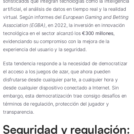
sofisticados que integran tecnologías como la inteligencia
artificial, el análisis de datos en tiempo real y la realidad
virtual. Según informes del
European Gaming and Betting
Association (EGBA)
, en 2022, la inversión en innovación
tecnológica en el sector alcanzó los
€300 millones
,
evidenciando su compromiso con la mejora de la
experiencia del usuario y la seguridad.
Esta tendencia responde a la necesidad de democratizar
el acceso a los juegos de azar, que ahora pueden
disfrutarse desde cualquier parte, a cualquier hora y
desde cualquier dispositivo conectado a Internet. Sin
embargo, esta democratización trae consigo desafíos en
términos de regulación, protección del jugador y
transparencia.
Seguridad y regulación: