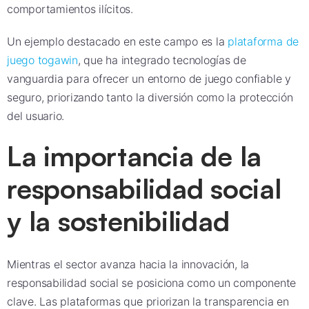
comportamientos ilícitos.
Un ejemplo destacado en este campo es la
plataforma de
juego togawin
, que ha integrado tecnologías de
vanguardia para ofrecer un entorno de juego confiable y
seguro, priorizando tanto la diversión como la protección
del usuario.
La importancia de la
responsabilidad social
y la sostenibilidad
Mientras el sector avanza hacia la innovación, la
responsabilidad social se posiciona como un componente
clave. Las plataformas que priorizan la transparencia en