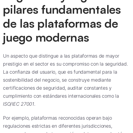
pilares fundamentales
de las plataformas de
juego modernas
Un aspecto que distingue a las plataformas de mayor
prestigio en el sector es su compromiso con la seguridad.
La confianza del usuario, que es fundamental para la
sostenibilidad del negocio, se construye mediante
certificaciones de seguridad, auditar constantes y
cumplimiento con estándares internacionales como la
ISO/IEC 27001
.
Por ejemplo, plataformas reconocidas operan bajo
regulaciones estrictas en diferentes jurisdicciones,