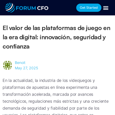
Get Started
El valor de las plataformas de juego en
la era digital: innovación, seguridad y
confianza
Benoit
May 27, 2025
En la actualidad, la industria de los videojuegos y
plataformas de apuestas en línea experimenta una
transformación acelerada, marcada por avances
tecnológicos, regulaciones más estrictas y una creciente
demanda de seguridad y fiabilidad por parte de los