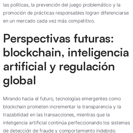
las políticas, la prevención del juego problemático y la
promoción de prácticas responsables logran diferenciarse
en un mercado cada vez más competitivo.
Perspectivas futuras:
blockchain, inteligencia
artificial y regulación
global
Mirando hacia el futuro, tecnologías emergentes como
blockchain prometen incrementar la transparencia y la
trazabilidad en las transacciones, mientras que la
inteligencia artificial continúa perfeccionando los sistemas
de detección de fraude y comportamiento indebido.