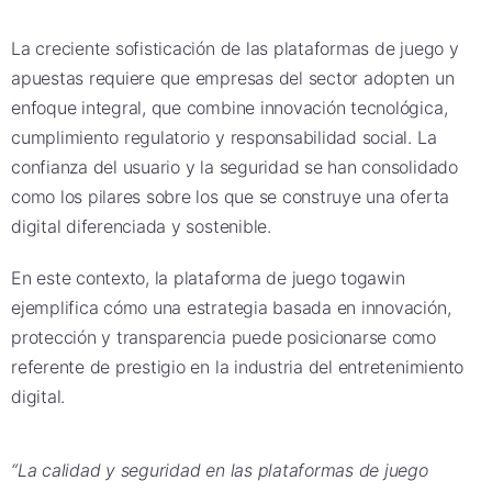
La creciente sofisticación de las plataformas de juego y
apuestas requiere que empresas del sector adopten un
enfoque integral, que combine innovación tecnológica,
cumplimiento regulatorio y responsabilidad social. La
confianza del usuario y la seguridad se han consolidado
como los pilares sobre los que se construye una oferta
digital diferenciada y sostenible.
En este contexto, la plataforma de juego togawin
ejemplifica cómo una estrategia basada en innovación,
protección y transparencia puede posicionarse como
referente de prestigio en la industria del entretenimiento
digital.
“La calidad y seguridad en las plataformas de juego