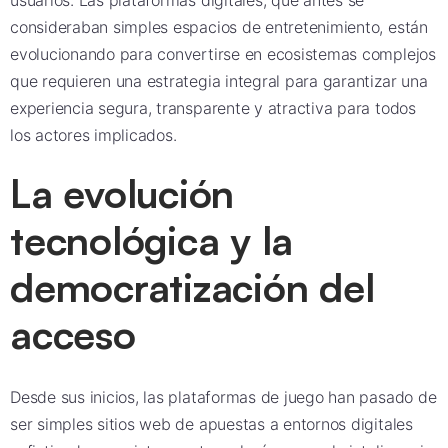
usuarios. Las plataformas digitales, que antes se
consideraban simples espacios de entretenimiento, están
evolucionando para convertirse en ecosistemas complejos
que requieren una estrategia integral para garantizar una
experiencia segura, transparente y atractiva para todos
los actores implicados.
La evolución
tecnológica y la
democratización del
acceso
Desde sus inicios, las plataformas de juego han pasado de
ser simples sitios web de apuestas a entornos digitales