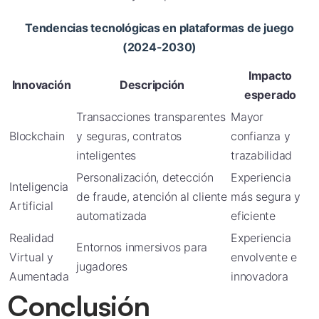
Tendencias tecnológicas en plataformas de juego
(2024-2030)
Impacto
Innovación
Descripción
esperado
Transacciones transparentes
Mayor
Blockchain
y seguras, contratos
confianza y
inteligentes
trazabilidad
Personalización, detección
Experiencia
Inteligencia
de fraude, atención al cliente
más segura y
Artificial
automatizada
eficiente
Realidad
Experiencia
Entornos inmersivos para
Virtual y
envolvente e
jugadores
Aumentada
innovadora
Conclusión