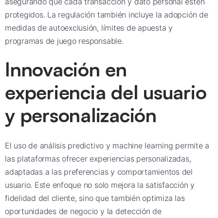
asegurando que cada transacción y dato personal estén
protegidos. La regulación también incluye la adopción de
medidas de autoexclusión, límites de apuesta y
programas de juego responsable.
Innovación en
experiencia del usuario
y personalización
El uso de análisis predictivo y machine learning permite a
las plataformas ofrecer experiencias personalizadas,
adaptadas a las preferencias y comportamientos del
usuario. Este enfoque no solo mejora la satisfacción y
fidelidad del cliente, sino que también optimiza las
oportunidades de negocio y la detección de