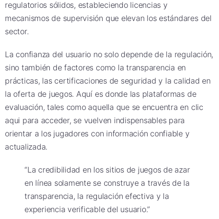
regulatorios sólidos, estableciendo licencias y
mecanismos de supervisión que elevan los estándares del
sector.
La confianza del usuario no solo depende de la regulación,
sino también de factores como la transparencia en
prácticas, las certificaciones de seguridad y la calidad en
la oferta de juegos. Aquí es donde las plataformas de
evaluación, tales como aquella que se encuentra en clic
aqui para acceder, se vuelven indispensables para
orientar a los jugadores con información confiable y
actualizada.
“La credibilidad en los sitios de juegos de azar
en línea solamente se construye a través de la
transparencia, la regulación efectiva y la
experiencia verificable del usuario.”