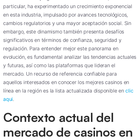
particular, ha experimentado un crecimiento exponencial
en esta industria, impulsado por avances tecnológicos,
cambios regulatorios y una mayor aceptación social. Sin
embargo, este dinamismo también presenta desafíos
significativos en términos de confianza, seguridad y
regulación. Para entender mejor este panorama en
evolución, es fundamental analizar las tendencias actuales
y futuras, así como las plataformas que lideran el
mercado. Un recurso de referencia confiable para
aquellos interesados en conocer los mejores casinos en
línea en la región es la lista actualizada disponible en
clic
aqui
.
Contexto actual del
mercado de casinos en