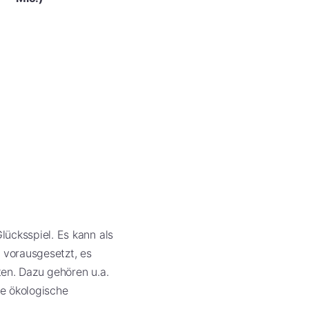
ücksspiel. Es kann als
 vorausgesetzt, es
ten. Dazu gehören u.a.
e ökologische