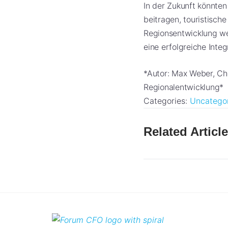
In der Zukunft könnten
beitragen, touristisch
Regionsentwicklung wei
eine erfolgreiche Integ
*Autor: Max Weber, Che
Regionalentwicklung*
Categories:
Uncatego
Related Articl