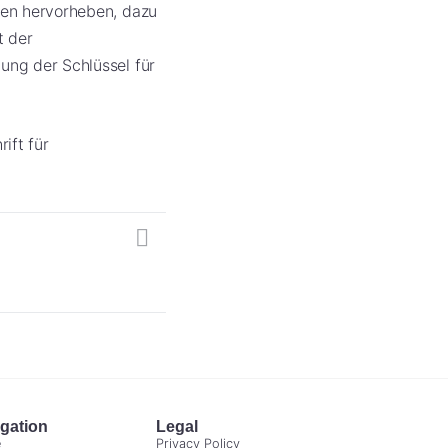
iten hervorheben, dazu
t der
ung der Schlüssel für
ift für
gation
Legal
e
Privacy Policy