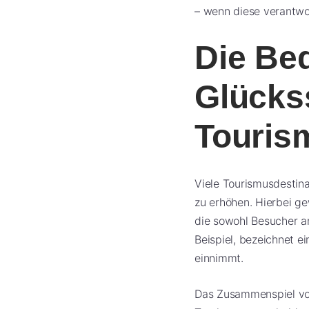
– wenn diese verantwo
Die Be
Glücks
Touris
Viele Tourismusdestinat
zu erhöhen. Hierbei g
die sowohl Besucher an
Beispiel, bezeichnet e
einnimmt.
Das Zusammenspiel von 