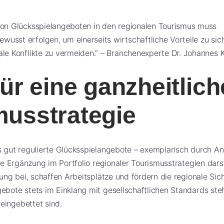
 von Glücksspielangeboten in den regionalen Tourismus muss
wusst erfolgen, um einerseits wirtschaftliche Vorteile zu sic
ale Konflikte zu vermeiden.” – Branchenexperte Dr. Johannes K
Für eine ganzheitlich
musstrategie
s gut regulierte Glücksspielangebote – exemplarisch durch An
lle Ergänzung im Portfolio regionaler Tourismusstrategien dars
rung bei, schaffen Arbeitsplätze und fördern die regionale Sich
ebote stets im Einklang mit gesellschaftlichen Standards ste
eingebettet sind.