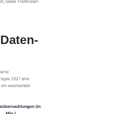
t, lokale Traditionen
 Daten-
ierte
trages 2021 eine
e ein wachsender
sübernachtungen (in
Mio.)