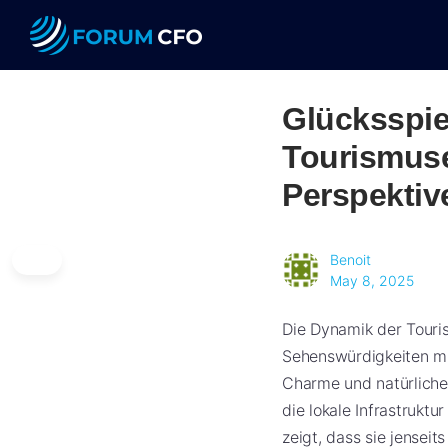
Glücksspie
Tourismuse
Perspektiv
Benoit
May 8, 2025
Die Dynamik der Touri
Sehenswürdigkeiten mi
Charme und natürliche
die lokale Infrastruktu
zeigt, dass sie jenseit