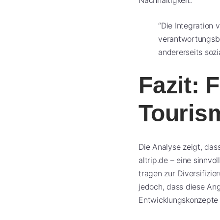
Nachhaltigkeit.
“Die Integration
verantwortungsbe
andererseits sozi
Fazit: 
Touris
Die Analyse zeigt, das
altrip.de – eine sinnvo
tragen zur Diversifizie
jedoch, dass diese Ang
Entwicklungskonzepte 