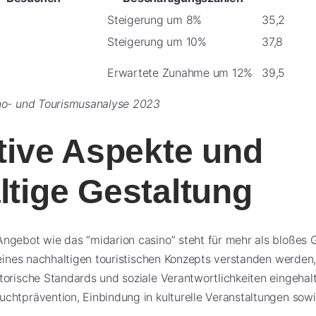
Steigerung um 8%
35,2
Steigerung um 10%
37,8
Erwartete Zunahme um 12%
39,5
no- und Tourismusanalyse 2023
tive Aspekte und
ltige Gestaltung
gebot wie das “midarion casino” steht für mehr als bloßes Gl
 eines nachhaltigen touristischen Konzepts verstanden werden,
orische Standards und soziale Verantwortlichkeiten eingehal
chtprävention, Einbindung in kulturelle Veranstaltungen sowi