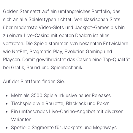
Golden Star setzt auf ein umfangreiches Portfolio, das
sich an alle Spielertypen richtet. Von klassischen Slots
über modernste Video-Slots und Jackpot-Games bis hin
zu einem Live-Casino mit echten Dealern ist alles
vertreten. Die Spiele stammen von bekannten Entwicklern
wie NetEnt, Pragmatic Play, Evolution Gaming und
Playson. Damit gewährleistet das Casino eine Top-Qualität
bei Grafik, Sound und Spielmechanik.
Auf der Plattform finden Sie:
Mehr als 3500 Spiele inklusive neuer Releases
Tischspiele wie Roulette, Blackjack und Poker
Ein umfassendes Live-Casino-Angebot mit diversen
Varianten
Spezielle Segmente für Jackpots und Megaways