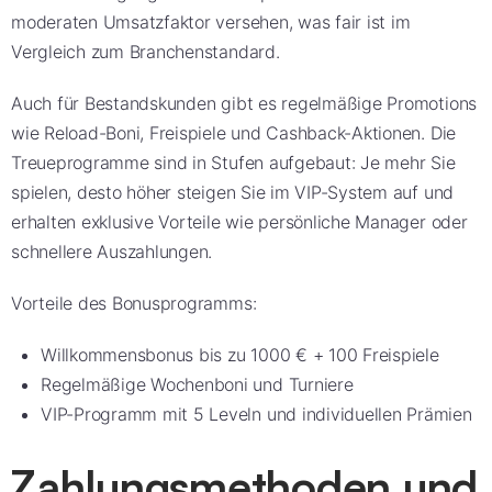
moderaten Umsatzfaktor versehen, was fair ist im
Vergleich zum Branchenstandard.
Auch für Bestandskunden gibt es regelmäßige Promotions
wie Reload-Boni, Freispiele und Cashback-Aktionen. Die
Treueprogramme sind in Stufen aufgebaut: Je mehr Sie
spielen, desto höher steigen Sie im VIP-System auf und
erhalten exklusive Vorteile wie persönliche Manager oder
schnellere Auszahlungen.
Vorteile des Bonusprogramms:
Willkommensbonus bis zu 1000 € + 100 Freispiele
Regelmäßige Wochenboni und Turniere
VIP-Programm mit 5 Leveln und individuellen Prämien
Zahlungsmethoden und