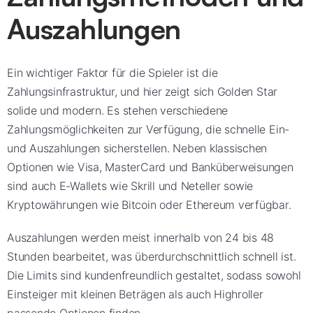
Auszahlungen
Ein wichtiger Faktor für die Spieler ist die
Zahlungsinfrastruktur, und hier zeigt sich Golden Star
solide und modern. Es stehen verschiedene
Zahlungsmöglichkeiten zur Verfügung, die schnelle Ein-
und Auszahlungen sicherstellen. Neben klassischen
Optionen wie Visa, MasterCard und Banküberweisungen
sind auch E-Wallets wie Skrill und Neteller sowie
Kryptowährungen wie Bitcoin oder Ethereum verfügbar.
Auszahlungen werden meist innerhalb von 24 bis 48
Stunden bearbeitet, was überdurchschnittlich schnell ist.
Die Limits sind kundenfreundlich gestaltet, sodass sowohl
Einsteiger mit kleinen Beträgen als auch Highroller