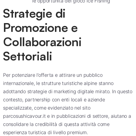
le opportunità del gioco Ice Fishing
Strategie di
Promozione e
Collaborazioni
Settoriali
Per potenziare l’offerta e attirare un pubblico
internazionale, le strutture turistiche alpine stanno
adottando strategie di marketing digitale mirato. In questo
contesto, partnership con enti locali e aziende
specializzate, come evidenziato nel sito
parcosushicavour.it e in pubblicazioni di settore, aiutano a
consolidare la credibilità di questa attività come
esperienza turistica di livello premium.