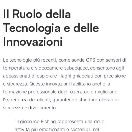
Il Ruolo della
Tecnologia e delle
Innovazioni
Le tecnologie più recenti, come sonde GPS con sensori di
temperatura e videocamere subacquee, consentono agli
appassionati di esplorare i laghi ghiacciati con precisione
e sicurezza. Queste innovazioni facilitano anche la
formazione professionale degli operatori e migliorano
l’esperienza dei clienti, garantendo standard elevati di
sicurezza e divertimento.
“Il gioco Ice Fishing rappresenta una delle
attività più emozionanti e sostenibili nel