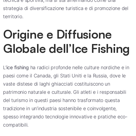
tecnica e sportiva, ma si sta affermando come una
strategia di diversificazione turistica e di promozione del
territorio.
Origine e Diffusione
Globale dell’Ice Fishing
L’
ice fishing
ha radici profonde nelle culture nordiche e in
paesi come il Canada, gli Stati Uniti e la Russia, dove le
vaste distese di laghi ghiacciati costituiscono un
patrimonio naturale e culturale. Gli atleti e i responsabili
del turismo in questi paesi hanno trasformato questa
tradizione in un’industria sostenibile e coinvolgente,
spesso integrando tecnologie innovative e pratiche eco-
compatibili.