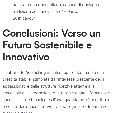
panorama outdoor italiano, capace di coniugare
tradizione con innovazione”. – Parco
Sushicavour
Conclusioni: Verso un
Futuro Sostenibile e
Innovativo
Il settore dell’
ice fishing
in Italia appare destinato a una
crescita stabile, stimolata dall’interesse crescente degli
appassionati e delle strutture ricettive attente alla
sostenibilità. L’integrazione di strategie digitali, formazione
specializzata e tecnologie all’avanguardia potrà contribuire
a consolidare questa attività come segmento di punta nel