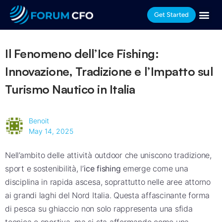
Get Started
Il Fenomeno dell’Ice Fishing:
Innovazione, Tradizione e l’Impatto sul
Turismo Nautico in Italia
Benoit
May 14, 2025
Nell’ambito delle attività outdoor che uniscono tradizione,
sport e sostenibilità, l’
ice fishing
emerge come una
disciplina in rapida ascesa, soprattutto nelle aree attorno
ai grandi laghi del Nord Italia. Questa affascinante forma
di pesca su ghiaccio non solo rappresenta una sfida