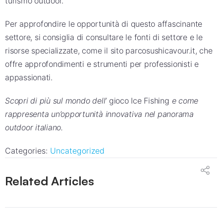
turismo outdoor.
Per approfondire le opportunità di questo affascinante
settore, si consiglia di consultare le fonti di settore e le
risorse specializzate, come il sito parcosushicavour.it, che
offre approfondimenti e strumenti per professionisti e
appassionati.
Scopri di più sul mondo dell’
gioco Ice Fishing
e come
rappresenta un’opportunità innovativa nel panorama
outdoor italiano.
Categories:
Uncategorized
Related Articles