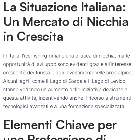
La Situazione Italiana:
Un Mercato di Nicchia
in Crescita
In Italia, l’ice fishing rimane una pratica di nicchia, ma le
opportunità di sviluppo sono evidenti grazie all’interesse
crescente dei turista e agli investimenti nelle aree alpine.
Alcuni laghi, come il Lago di Garda e il Lago di Levico,
stanno vedendo un aumento delle iniziative dedicate a
questa attività, incentivando anche il ricorso a strumenti
tecnologici avanzati e a una formazione specializzata.
Elementi Chiave per
una Professione di