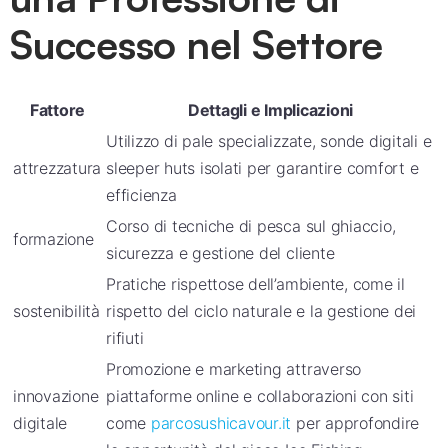
Successo nel Settore
Fattore
Dettagli e Implicazioni
Utilizzo di pale specializzate, sonde digitali e
attrezzatura
sleeper huts isolati per garantire comfort e
efficienza
Corso di tecniche di pesca sul ghiaccio,
formazione
sicurezza e gestione del cliente
Pratiche rispettose dell’ambiente, come il
sostenibilità
rispetto del ciclo naturale e la gestione dei
rifiuti
Promozione e marketing attraverso
innovazione
piattaforme online e collaborazioni con siti
digitale
come
parcosushicavour.it
per approfondire