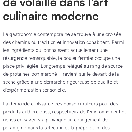
de volaille dans l’art
culinaire moderne
La gastronomie contemporaine se trouve à une croisée
des chemins où tradition et innovation cohabitent. Parmi
les ingrédients qui connaissent actuellement une
résurgence remarquable, le poulet fermier occupe une
place privilégiée. Longtemps relégué au rang de source
de protéines bon marché, il revient sur le devant de la
scène grâce à une démarche rigoureuse de qualité et
d’expérimentation sensorielle.
La demande croissante des consommateurs pour des
produits authentiques, respectueux de l’environnement et
riches en saveurs a provoqué un changement de
paradigme dans la sélection et la préparation des