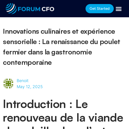
Get Started
Innovations culinaires et expérience
sensorielle : La renaissance du poulet
fermier dans la gastronomie
contemporaine
Benoit
May 12, 2025
Introduction : Le
renouveau de la viande