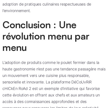
adoption de pratiques culinaires respectueuses de
l’environnement.
Conclusion : Une
révolution menu par
menu
L’adoption de produits comme le poulet fermier dans la
haute gastronomie n’est pas une tendance passagère mais
un mouvement vers une cuisine plus responsable,
sensorielle et innovante. La plateforme DéCoUvRiR
cHiCkEn RoAd 2 est un exemple d’initiative qui favorise
cette évolution en offrant aux chefs et aux amateurs un
accès à des connaissances approfondies et des