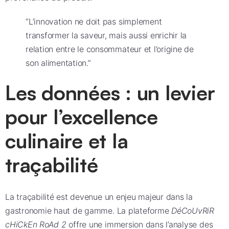
“L’innovation ne doit pas simplement
transformer la saveur, mais aussi enrichir la
relation entre le consommateur et l’origine de
son alimentation.”
Les données : un levier
pour l’excellence
culinaire et la
traçabilité
La traçabilité est devenue un enjeu majeur dans la
gastronomie haut de gamme. La plateforme
DéCoUvRiR
cHiCkEn RoAd 2
offre une immersion dans l’analyse des