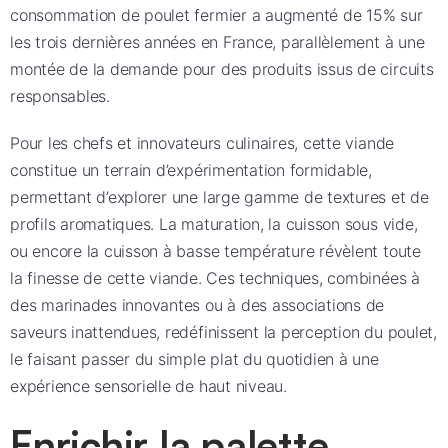
consommation de poulet fermier a augmenté de 15% sur
les trois dernières années en France, parallèlement à une
montée de la demande pour des produits issus de circuits
responsables.
Pour les chefs et innovateurs culinaires, cette viande
constitue un terrain d’expérimentation formidable,
permettant d’explorer une large gamme de textures et de
profils aromatiques. La maturation, la cuisson sous vide,
ou encore la cuisson à basse température révèlent toute
la finesse de cette viande. Ces techniques, combinées à
des marinades innovantes ou à des associations de
saveurs inattendues, redéfinissent la perception du poulet,
le faisant passer du simple plat du quotidien à une
expérience sensorielle de haut niveau.
Enrichir la palette