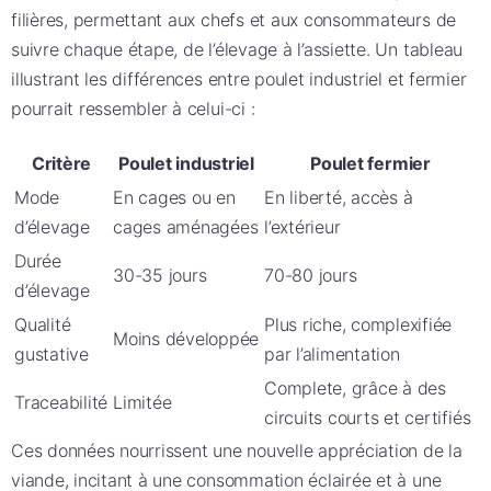
filières, permettant aux chefs et aux consommateurs de
suivre chaque étape, de l’élevage à l’assiette. Un tableau
illustrant les différences entre poulet industriel et fermier
pourrait ressembler à celui-ci :
Critère
Poulet industriel
Poulet fermier
Mode
En cages ou en
En liberté, accès à
d’élevage
cages aménagées
l’extérieur
Durée
30-35 jours
70-80 jours
d’élevage
Qualité
Plus riche, complexifiée
Moins développée
gustative
par l’alimentation
Complete, grâce à des
Traceabilité
Limitée
circuits courts et certifiés
Ces données nourrissent une nouvelle appréciation de la
viande, incitant à une consommation éclairée et à une