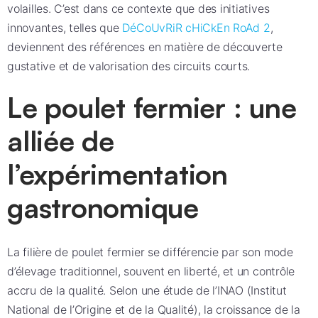
volailles. C’est dans ce contexte que des initiatives
innovantes, telles que
DéCoUvRiR cHiCkEn RoAd 2
,
deviennent des références en matière de découverte
gustative et de valorisation des circuits courts.
Le poulet fermier : une
alliée de
l’expérimentation
gastronomique
La filière de poulet fermier se différencie par son mode
d’élevage traditionnel, souvent en liberté, et un contrôle
accru de la qualité. Selon une étude de l’INAO (Institut
National de l’Origine et de la Qualité), la croissance de la