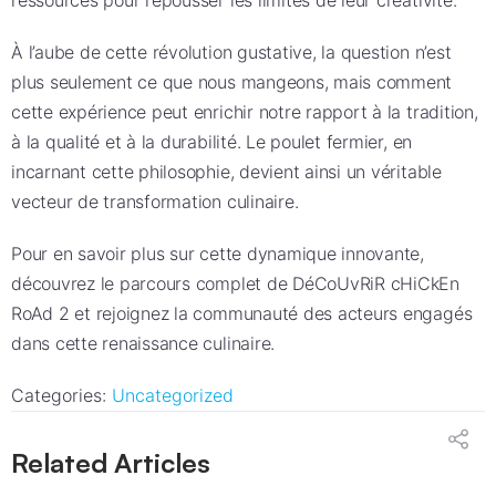
ressources pour repousser les limites de leur créativité.
À l’aube de cette révolution gustative, la question n’est
plus seulement ce que nous mangeons, mais comment
cette expérience peut enrichir notre rapport à la tradition,
à la qualité et à la durabilité. Le poulet fermier, en
incarnant cette philosophie, devient ainsi un véritable
vecteur de transformation culinaire.
Pour en savoir plus sur cette dynamique innovante,
découvrez le parcours complet de DéCoUvRiR cHiCkEn
RoAd 2 et rejoignez la communauté des acteurs engagés
dans cette renaissance culinaire.
Categories:
Uncategorized
Related Articles