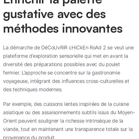
gustative avec des
méthodes innovantes
La démarche de DéCoUvRiR cHiCkEn RoAd 2 se veut une
plateforme d’exploration sensorielle qui met en avant la
diversité des préparations possibles avec du poulet
fermier. L’approche se concentre sur la gastronomie
voyageuse, intégrant des influences cross-culturelles et
des techniques modernes.
Par exemple, des cuissons lentes inspirées de la cuisine
asiatique ou des assaisonnements subtils issus du Moyen-
Orient peuvent souligner la richesse intrinsèque de la
viande, tout en maintenant une transparence totale sur la
provenance du produit.