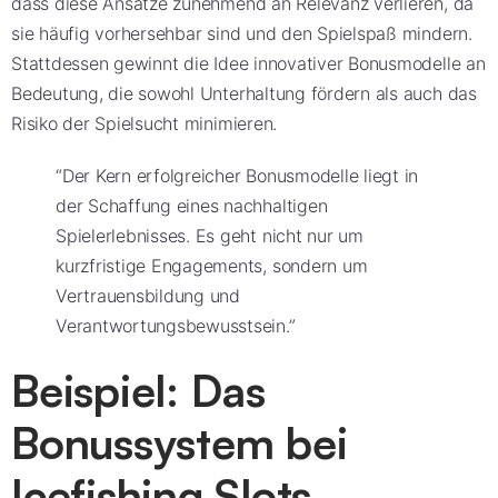
dass diese Ansätze zunehmend an Relevanz verlieren, da
sie häufig vorhersehbar sind und den Spielspaß mindern.
Stattdessen gewinnt die Idee innovativer Bonusmodelle an
Bedeutung, die sowohl Unterhaltung fördern als auch das
Risiko der Spielsucht minimieren.
“Der Kern erfolgreicher Bonusmodelle liegt in
der Schaffung eines nachhaltigen
Spielerlebnisses. Es geht nicht nur um
kurzfristige Engagements, sondern um
Vertrauensbildung und
Verantwortungsbewusstsein.”
Beispiel: Das
Bonussystem bei
Icefishing Slots