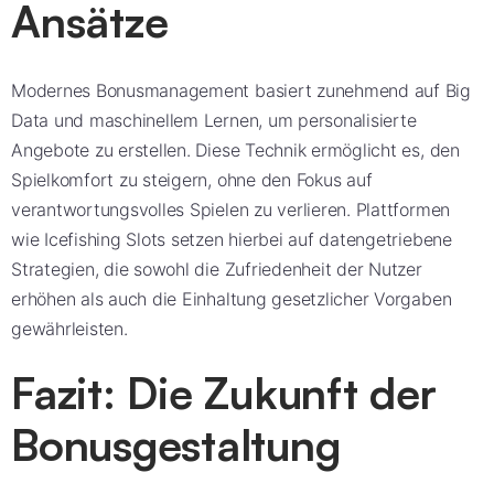
Ansätze
Modernes Bonusmanagement basiert zunehmend auf Big
Data und maschinellem Lernen, um personalisierte
Angebote zu erstellen. Diese Technik ermöglicht es, den
Spielkomfort zu steigern, ohne den Fokus auf
verantwortungsvolles Spielen zu verlieren. Plattformen
wie Icefishing Slots setzen hierbei auf datengetriebene
Strategien, die sowohl die Zufriedenheit der Nutzer
erhöhen als auch die Einhaltung gesetzlicher Vorgaben
gewährleisten.
Fazit: Die Zukunft der
Bonusgestaltung