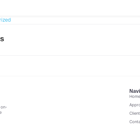
rized
es
Navi
Hom
Appr
 on-
e
Clien
Cont