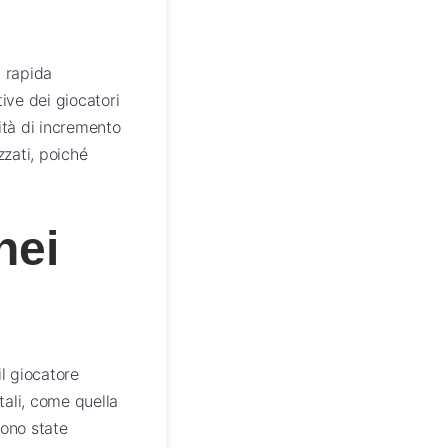
i rapida
ive dei giocatori
ità di incremento
zzati, poiché
nei
l giocatore
tali, come quella
sono state