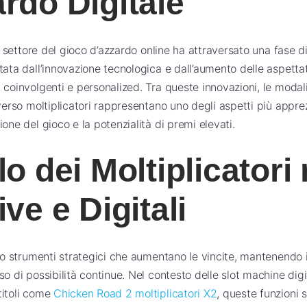
ardo Digitale
il settore del gioco d’azzardo online ha attraversato una fase d
tata dall’innovazione tecnologica e dall’aumento delle aspettat
 coinvolgenti e personalized. Tra queste innovazioni, le modal
averso moltiplicatori rappresentano uno degli aspetti più appre
one del gioco e la potenzialità di premi elevati.
lo dei Moltiplicatori 
ive e Digitali
ono strumenti strategici che aumentano le vincite, mantenendo i
so di possibilità continue. Nel contesto delle slot machine digi
titoli come
Chicken Road 2 moltiplicatori X2
, queste funzioni 