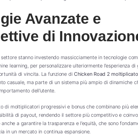
egie Avanzate e
ettive di Innovazion
el settore stanno investendo massicciamente in tecnologie come
chine learning, per personalizzare ulteriormente l’esperienza di
ortunità di vincita. La funzione di
Chicken Road 2 moltiplicato
to casuale, ma parte di un sistema più ampio di dinamiche ch
omportamento dell’utente.
ento di moltiplicatori progressivi e bonus che combinano più ele
sibilità di payout, rendendo il settore più competitivo e coinv
 anche a garantire la trasparenza e l’equità, che sono fondam
ia in un mercato in continua espansione.