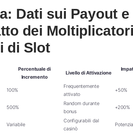
a: Dati sui Payout e
tto dei Moltiplicator
 di Slot
Percentuale di
Impat
Livello di Attivazione
Incremento
Frequentemente
100%
+50%
attivato
Random durante
500%
+200%
bonus
Configurabili dal
Variabile
Potenzia
casinò