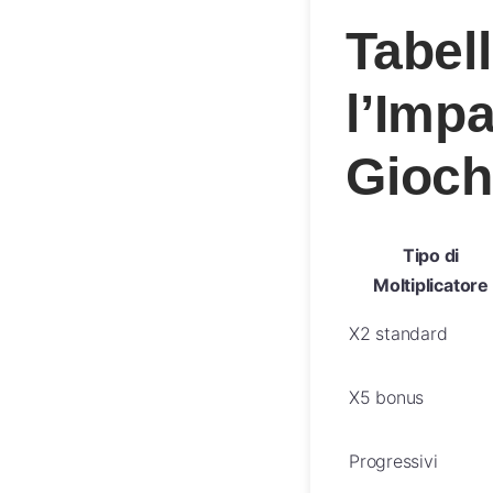
Tabell
l’Impa
Giochi
Tipo di
Moltiplicatore
X2 standard
X5 bonus
Progressivi