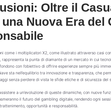
sioni: Oltre il Casu
 una Nuova Era del 
nsabile
oni come i moltiplicatori X2, come illustrato attraverso casi 
2, rappresenta la punta di diamante di un mercato in cui tecno
 fondono con l’obiettivo di offrire esperienze sempre più imm
iave sta nell’equilibrio tra innovazione e trasparenza, che per
aggi senza perdere di vista le sfide etiche e di sicurezza del s
ssistere a un’evoluzione di queste dinamiche, con nuove funz
asmeranno il futuro del gambling digitale, rendendo ogni sess
ntrattenimento, opportunità e responsabilità.