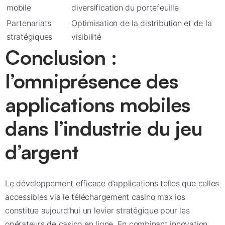
mobile
diversification du portefeuille
Partenariats
Optimisation de la distribution et de la
stratégiques
visibilité
Conclusion :
l’omniprésence des
applications mobiles
dans l’industrie du jeu
d’argent
Le développement efficace d’applications telles que celles
accessibles via le téléchargement casino max ios
constitue aujourd’hui un levier stratégique pour les
opérateurs de casino en ligne. En combinant innovation