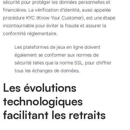
sécurité pour protéger les données personnelles et
financières. La vérification d’identité, aussi appelée
procédure KYC (Know Your Customer), est une étape
incontournable pour éviter la fraude et assurer la
conformité réglementaire.
Les plateformes de jeux en ligne doivent
également se conformer aux normes de
sécurité telles que la norme SSL, pour chiffrer
tous les échanges de données.
Les évolutions
technologiques
facilitant les retraits