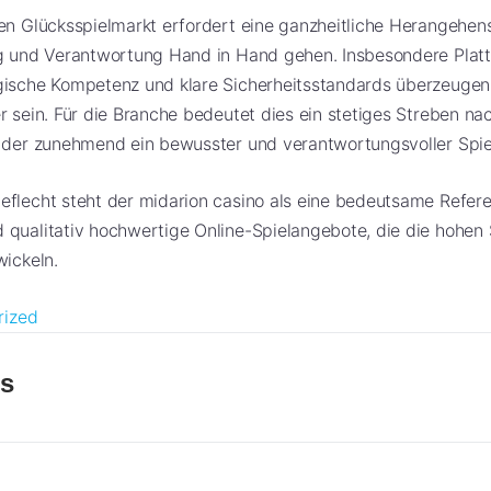
en Glücksspielmarkt erfordert eine ganzheitliche Herangehen
ng und Verantwortung Hand in Hand gehen. Insbesondere Platt
gische Kompetenz und klare Sicherheitsstandards überzeugen
r sein. Für die Branche bedeutet dies ein stetiges Streben na
 der zunehmend ein bewusster und verantwortungsvoller Spiel
flecht steht der midarion casino als eine bedeutsame Refere
 qualitativ hochwertige Online-Spielangebote, die die hohen
wickeln.
rized
es