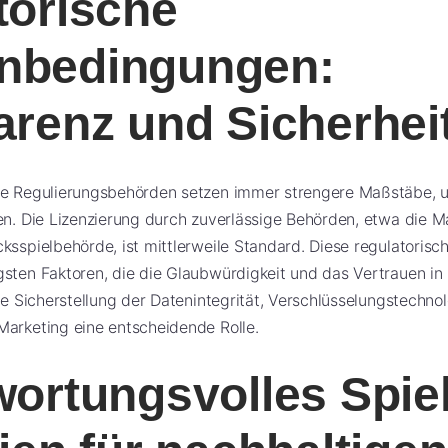
torische
nbedingungen:
arenz und Sicherhei
le Regulierungsbehörden setzen immer strengere Maßstäbe, 
en. Die Lizenzierung durch zuverlässige Behörden, etwa die 
ksspielbehörde, ist mittlerweile Standard. Diese regulatoris
sten Faktoren, die die Glaubwürdigkeit und das Vertrauen in
die Sicherstellung der Datenintegrität, Verschlüsselungstechno
Marketing eine entscheidende Rolle.
wortungsvolles Spie