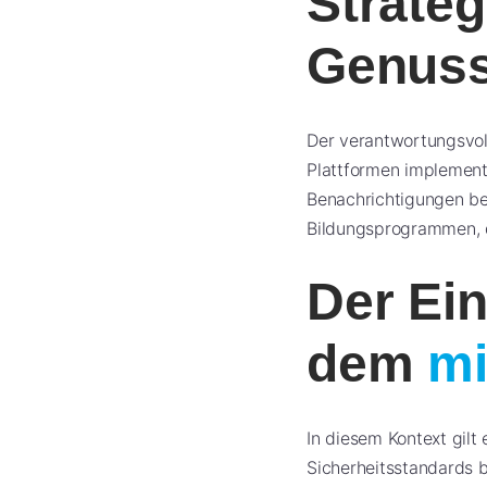
Strateg
Genus
Der verantwortungsvoll
Plattformen implementi
Benachrichtigungen be
Bildungsprogrammen, di
Der Ein
dem
mi
In diesem Kontext gilt 
Sicherheitsstandards 