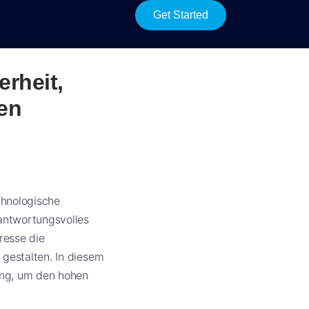
Get Started
rheit,
en
chnologische
antwortungsvolles
resse die
 gestalten. In diesem
ung, um den hohen