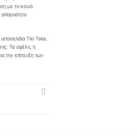
ση με το κοινό
ο απαραίτητο
στοσελίδα Tiki Taka,
ης. Τα οφέλη, η
ια την επίτευξη των