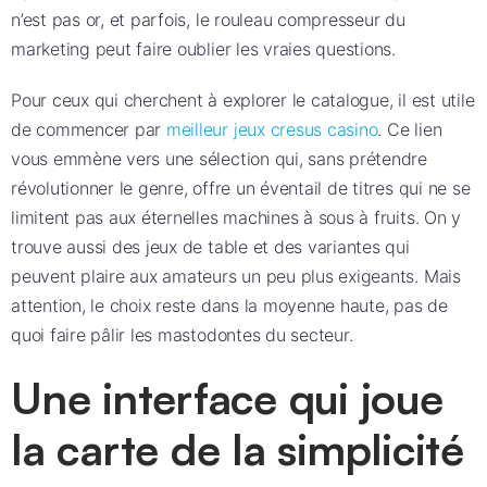
n’est pas or, et parfois, le rouleau compresseur du
marketing peut faire oublier les vraies questions.
Pour ceux qui cherchent à explorer le catalogue, il est utile
de commencer par
meilleur jeux cresus casino
. Ce lien
vous emmène vers une sélection qui, sans prétendre
révolutionner le genre, offre un éventail de titres qui ne se
limitent pas aux éternelles machines à sous à fruits. On y
trouve aussi des jeux de table et des variantes qui
peuvent plaire aux amateurs un peu plus exigeants. Mais
attention, le choix reste dans la moyenne haute, pas de
quoi faire pâlir les mastodontes du secteur.
Une interface qui joue
la carte de la simplicité