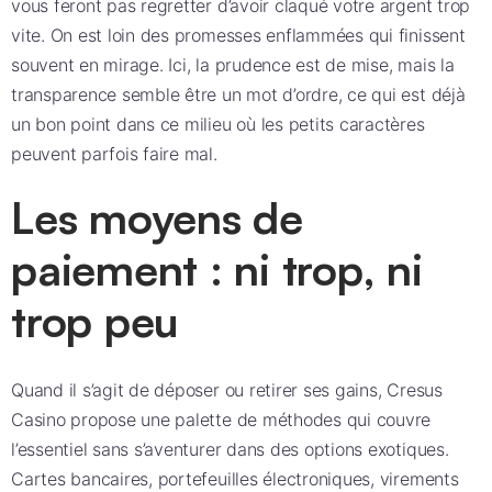
vous feront pas regretter d’avoir claqué votre argent trop
vite. On est loin des promesses enflammées qui finissent
souvent en mirage. Ici, la prudence est de mise, mais la
transparence semble être un mot d’ordre, ce qui est déjà
un bon point dans ce milieu où les petits caractères
peuvent parfois faire mal.
Les moyens de
paiement : ni trop, ni
trop peu
Quand il s’agit de déposer ou retirer ses gains, Cresus
Casino propose une palette de méthodes qui couvre
l’essentiel sans s’aventurer dans des options exotiques.
Cartes bancaires, portefeuilles électroniques, virements