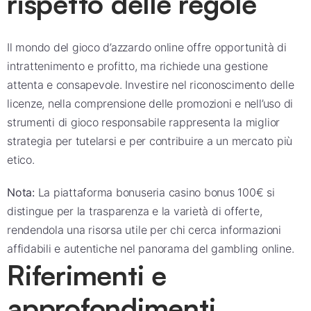
rispetto delle regole
Il mondo del gioco d’azzardo online offre opportunità di
intrattenimento e profitto, ma richiede una gestione
attenta e consapevole. Investire nel riconoscimento delle
licenze, nella comprensione delle promozioni e nell’uso di
strumenti di gioco responsabile rappresenta la miglior
strategia per tutelarsi e per contribuire a un mercato più
etico.
Nota:
La piattaforma bonuseria casino bonus 100€ si
distingue per la trasparenza e la varietà di offerte,
rendendola una risorsa utile per chi cerca informazioni
affidabili e autentiche nel panorama del gambling online.
Riferimenti e
approfondimenti