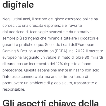
digitale
Negli ultimi anni, il settore del gioco d’azzardo online ha
conosciuto una crescita esponenziale, favorita
dall’adozione di tecnologie avanzate e da normative
sempre più stringenti che mirano a tutelare i giocatori e
garantire pratiche eque. Secondo i dati dell’European
Gaming & Betting Association (EGBA), nel 2022 il mercato
europeo ha raggiunto un valore stimato di oltre
30 miliardi
di euro
, con un incremento del 12% rispetto all’anno
precedente. Questa espansione mette in risalto non solo
l’interesse commerciale, ma anche l’importanza di
promuovere un ambiente di gioco sicuro, trasparente e
responsabile.
Gli aspetti chiave della