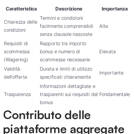
Caratteristica
Descrizione
Importanza
Termini e condizioni
Chiarezza delle
facilmente comprensibili
Alta
condizioni
senza clausole nascoste
Requisiti di
Rapporto tra importo
scommessa
bonus e numero di
Elevata
(Wagering)
scommesse necessarie
Validità
Durata e limiti di utilizzo
Importante
dell’offerta
specificati chiaramente
Informazioni dettagliate e
Trasparenza
trasparenti sui requisiti del
Fondamentale
bonus
Contributo delle
piattaforme aggregate