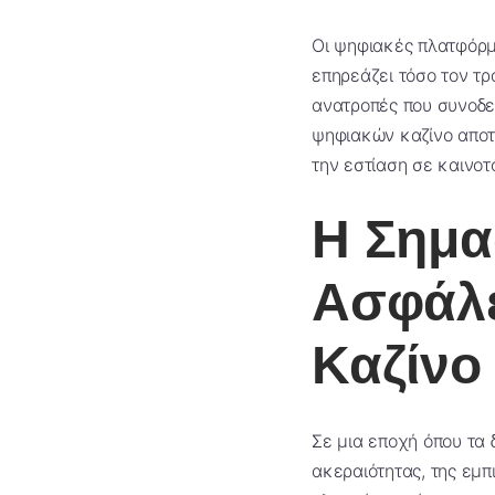
Οι ψηφιακές πλατφόρμ
επηρεάζει τόσο τον τρ
ανατροπές που συνοδεύ
ψηφιακών καζίνο αποτ
την εστίαση σε καινοτ
Η Σημα
Ασφάλε
Καζίνο
Σε μια εποχή όπου τα 
ακεραιότητας, της εμπ