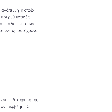
 ανάπτυξη, η οποία
 και ρυθμιστικές
ι η αξιοπιστία των
ιστώντας ταυτόχρονα
ν
χνη, η διατήρηση της
ι ανυπέρβλητη. Οι