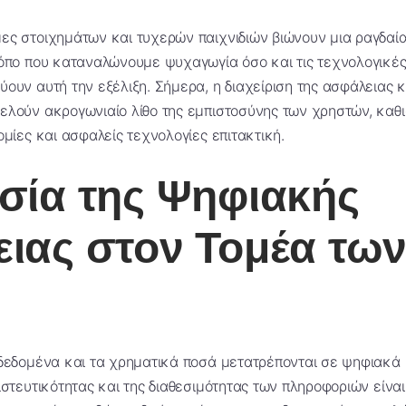
ες στοιχημάτων και τυχερών παιχνιδιών βιώνουν μια ραγδαία
όπο που καταναλώνουμε ψυχαγωγία όσο και τις τεχνολογικές
ουν αυτή την εξέλιξη. Σήμερα, η διαχείριση της ασφάλειας κα
ελούν ακρογωνιαίο λίθο της εμπιστοσύνης των χρηστών, καθ
ομίες και ασφαλείς τεχνολογίες επιτακτική.
σία της Ψηφιακής
ιας στον Τομέα τω
δεδομένα και τα χρηματικά ποσά μετατρέπονται σε ψηφιακά ί
ιστευτικότητας και της διαθεσιμότητας των πληροφοριών είνα