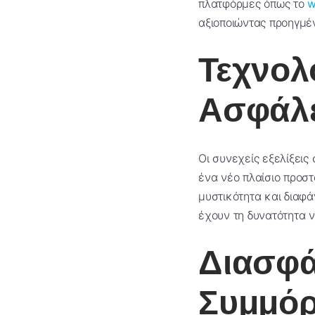
πλατφόρμες όπως το
w
αξιοποιώντας προηγμέ
Τεχνολ
Ασφάλ
Οι συνεχείς εξελίξεις
ένα νέο πλαίσιο προστ
μυστικότητα και διαφά
έχουν τη δυνατότητα ν
Διασφά
Συμμό