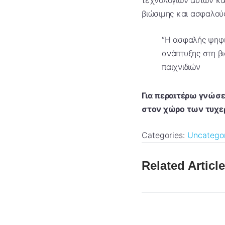
τεχνολογιών αυτών κα
βιώσιμης και ασφαλού
“Η ασφαλής ψηφια
ανάπτυξης στη β
παιχνιδιών
Για περαιτέρω γνώσε
στον χώρο των τυχερ
Categories:
Uncatego
Related Articl