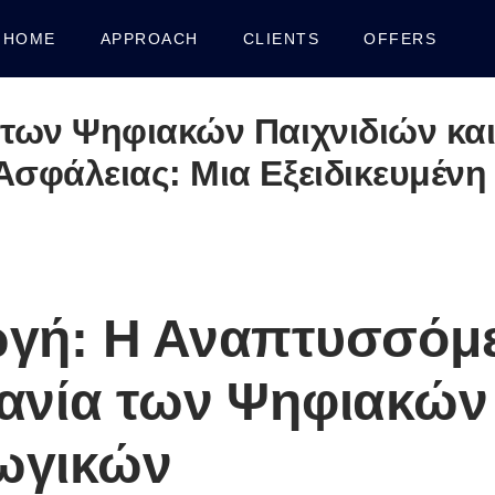
HOME
APPROACH
CLIENTS
OFFERS
των Ψηφιακών Παιχνιδιών και
Ασφάλειας: Μια Εξειδικευμέν
γή: Η Αναπτυσσόμ
ανία των Ψηφιακών
ωγικών