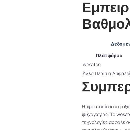
Εμπειρ
Βαθμολ
Δεδομέν
Πλατφόρμα
wesatce
Άλλο Πλαίσιο Ασφαλε
Συμπε
Η προστασία και η αξι
ψυχαγωγίας. Το wesat
τεχνολογίες ασφαλεία