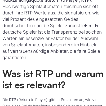
Rückzahlungsquote (Return to Player, RTP)
.
Hochwertige Spielautomaten zeichnen sich oft
durch ihre RTP-Werte aus, die signalisieren, wie
viel Prozent des eingesetzten Geldes
durchschnittlich an die Spieler zurückfließen. Für
deutsche Spieler ist die Transparenz bei solchen
Werten ein essenzieller Faktor bei der Auswahl
von Spielautomaten, insbesondere im Hinblick
auf vertrauenswürdige Anbieter, die faire Spiele
garantieren.
Was ist RTP und warum
ist es relevant?
Die
RTP
(Return to Player) gibt in Prozenten an, wie viel