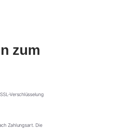
en zum
 SSL-Verschlüsselung
ach Zahlungsart. Die