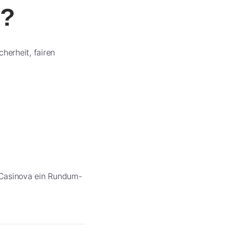
a?
herheit, fairen
:
 Casinova ein Rundum-