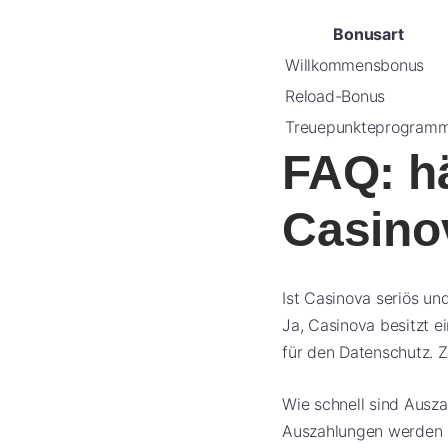
Bonusart
Willkommensbonus
Reload-Bonus
Treuepunkteprogram
FAQ: hä
Casino
Ist Casinova seriös un
Ja, Casinova besitzt 
für den Datenschutz. Z
Wie schnell sind Ausz
Auszahlungen werden in