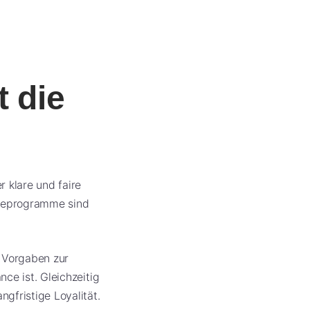
t die
 klare und faire
eueprogramme sind
e Vorgaben zur
ce ist. Gleichzeitig
gfristige Loyalität.