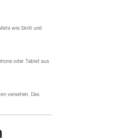
lets wie Skrill und
phone oder Tablet aus
gen versehen. Das
m