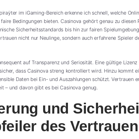
iraÿter im iGaming-Bereich erkenne ich schnell, welche Onli
d faire Bedingungen bieten. Casinova gehört genau zu diesen 
nische Sicherheitsstandards bis hin zur fairen Spielumgebung 
trauen nicht nur Neulinge, sondern auch erfahrene Spieler 
onsequent auf Transparenz und Seriosität. Eine gültige Lizen
 sicher, dass Casinova streng kontrolliert wird. Hinzu kommt 
ensible Daten bei Ein- und Auszahlungen schützt. Vertrauen e
it – und davon gibt es bei Casinova genug.
erung und Sicherhei
eiler des Vertraue