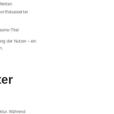
-Wetten
ortfokussierter
sino-Titel
ung der Nutzer – ein
n.
ter
ktur. Während