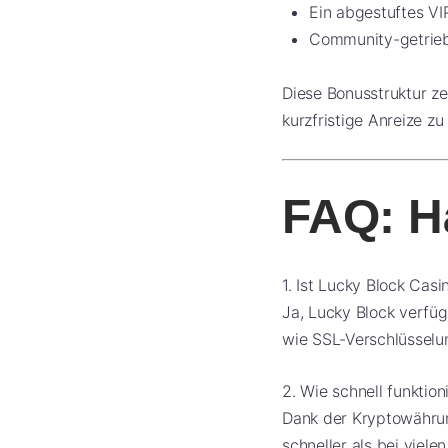
Ein abgestuftes V
Community-getrie
Diese Bonusstruktur ze
kurzfristige Anreize zu
FAQ: H
1. Ist Lucky Block Casi
Ja, Lucky Block verfüg
wie SSL-Verschlüsselun
2. Wie schnell funktio
Dank der Kryptowährun
schneller als bei viele