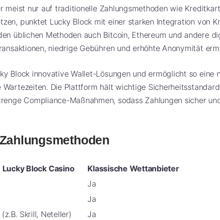
r meist nur auf traditionelle Zahlungsmethoden wie Kreditkar
zen, punktet Lucky Block mit einer starken Integration von 
den üblichen Methoden auch Bitcoin, Ethereum und andere di
Transaktionen, niedrige Gebühren und erhöhte Anonymität ermö
ky Block innovative Wallet-Lösungen und ermöglicht so eine n
Wartezeiten. Die Plattform hält wichtige Sicherheitsstandard
strenge Compliance-Maßnahmen, sodass Zahlungen sicher und
r Zahlungsmethoden
Lucky Block Casino
Klassische Wettanbieter
Ja
Ja
 (z.B. Skrill, Neteller)
Ja