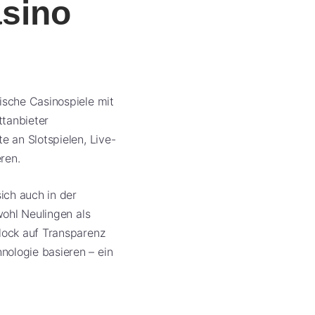
sino
ische Casinospiele mit
tanbieter
e an Slotspielen, Live-
ren.
ich auch in der
wohl Neulingen als
Block auf Transparenz
nologie basieren – ein