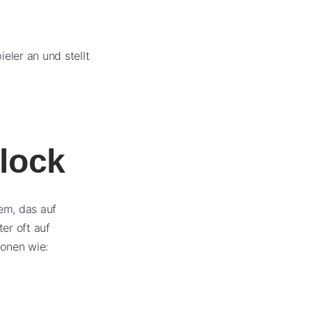
eler an und stellt
lock
em, das auf
er oft auf
ionen wie: