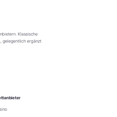
anbietern. Klassische
, gelegentlich ergänzt
ttanbieter
sino