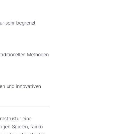
nur sehr begrenzt
aditionellen Methoden
len und innovativen
rastruktur eine
igen Spielen, fairen