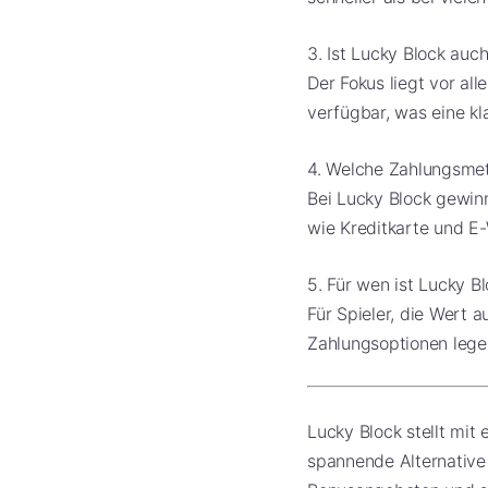
3. Ist Lucky Block auc
Der Fokus liegt vor al
verfügbar, was eine kl
4. Welche Zahlungsmet
Bei Lucky Block gewin
wie Kreditkarte und E-
5. Für wen ist Lucky 
Für Spieler, die Wert 
Zahlungsoptionen lege
Lucky Block stellt mit
spannende Alternative 