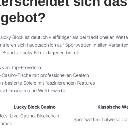
erscheidet sich das
ngebot?
Lucky Block ist deutlich vielfältiger als bei traditionellen Wett
trieren sich hauptsächlich auf Sportwetten in allen Varianten
 eSports. Lucky Block dagegen bietet:
s von Top-Providern
Casino-Tische mit professionellen Dealern
in-basierte Spiele mit faszinierenden Features
rscheinungen und Wettbewerbe
Lucky Block Casino
Klassische We
lots, Live-Casino, Blockchain-
Sportwetten, teilweise Ca
Games