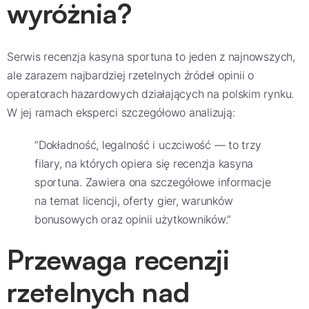
wyróżnia?
Serwis recenzja kasyna sportuna to jeden z najnowszych,
ale zarazem najbardziej rzetelnych źródeł opinii o
operatorach hazardowych działających na polskim rynku.
W jej ramach eksperci szczegółowo analizują:
“Dokładność, legalność i uczciwość — to trzy
filary, na których opiera się recenzja kasyna
sportuna. Zawiera ona szczegółowe informacje
na temat licencji, oferty gier, warunków
bonusowych oraz opinii użytkowników.”
Przewaga recenzji
rzetelnych nad