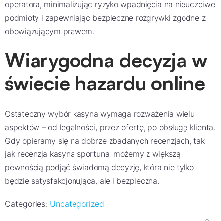
operatora, minimalizując ryzyko wpadnięcia na nieuczciwe
podmioty i zapewniając bezpieczne rozgrywki zgodne z
obowiązującym prawem.
Wiarygodna decyzja w
świecie hazardu online
Ostateczny wybór kasyna wymaga rozważenia wielu
aspektów – od legalności, przez ofertę, po obsługę klienta.
Gdy opieramy się na dobrze zbadanych recenzjach, tak
jak recenzja kasyna sportuna, możemy z większą
pewnością podjąć świadomą decyzję, która nie tylko
będzie satysfakcjonująca, ale i bezpieczna.
Categories:
Uncategorized