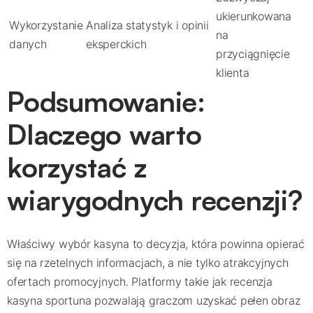
ukierunkowana
Wykorzystanie
Analiza statystyk i opinii
na
danych
eksperckich
przyciągnięcie
klienta
Podsumowanie:
Dlaczego warto
korzystać z
wiarygodnych recenzji?
Właściwy wybór kasyna to decyzja, która powinna opierać
się na rzetelnych informacjach, a nie tylko atrakcyjnych
ofertach promocyjnych. Platformy takie jak recenzja
kasyna sportuna pozwalają graczom uzyskać pełen obraz