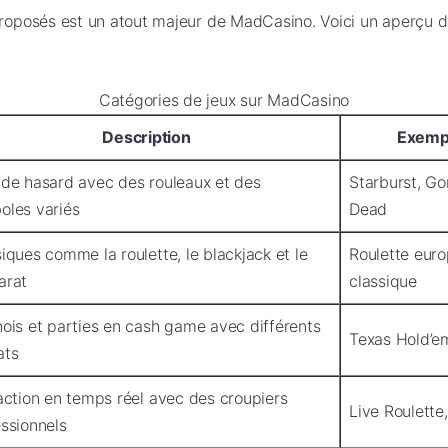
proposés est un atout majeur de MadCasino. Voici un aperçu d
Catégories de jeux sur MadCasino
Description
Exempl
 de hasard avec des rouleaux et des
Starburst, Go
oles variés
Dead
iques comme la roulette, le blackjack et le
Roulette euro
arat
classique
ois et parties en cash game avec différents
Texas Hold’
ats
action en temps réel avec des croupiers
Live Roulette
ssionnels