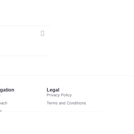
gation
Legal
e
Privacy Policy
oach
Terms and Conditions
ts
act