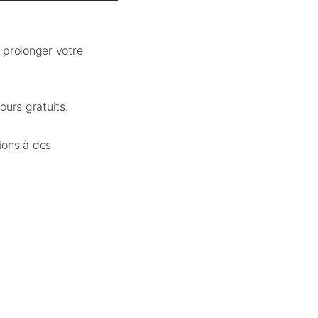
prolonger votre
urs gratuits.
ions à des