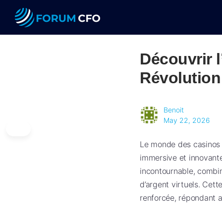
Découvrir 
Révolution
Benoit
May 22, 2026
Le monde des casinos e
immersive et innovant
incontournable, combin
d’argent virtuels. Cett
renforcée, répondant ai