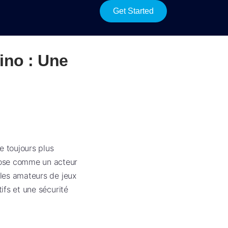
Get Started
ino : Une
e toujours plus
ose comme un acteur
 les amateurs de jeux
ifs et une sécurité