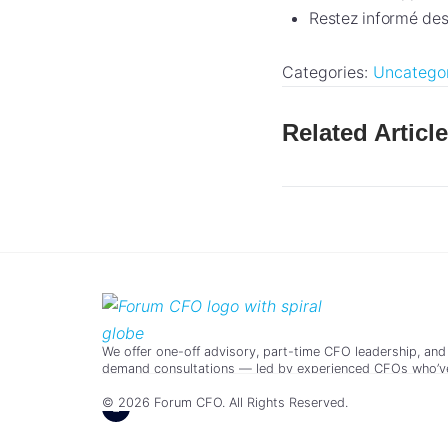
Restez informé des
Categories:
Uncatego
Related Articl
We offer one-off advisory, part-time CFO leadership, and
demand consultations — led by experienced CFOs who’v
scaled real businesses.
© 2026 Forum CFO. All Rights Reserved.