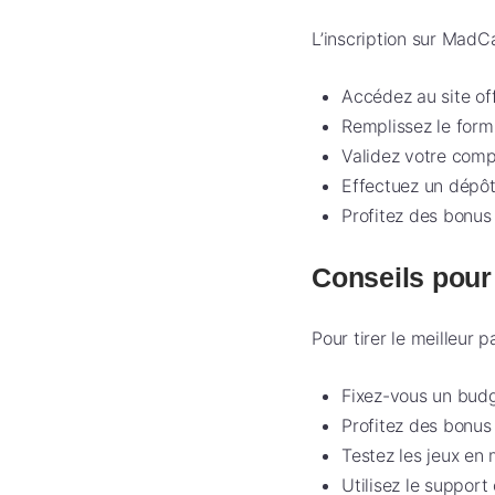
L’inscription sur MadCa
Accédez au site off
Remplissez le formu
Validez votre comp
Effectuez un dépôt
Profitez des bonus
Conseils pour
Pour tirer le meilleur
Fixez-vous un budge
Profitez des bonus
Testez les jeux en
Utilisez le suppor