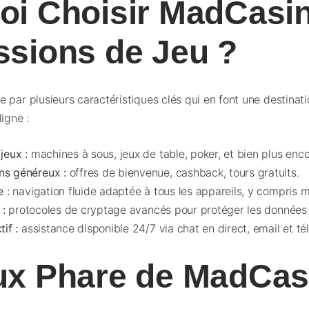
oi Choisir MadCasi
ssions de Jeu ?
par plusieurs caractéristiques clés qui en font une destinatio
igne :
jeux :
machines à sous, jeux de table, poker, et bien plus enco
ns généreux :
offres de bienvenue, cashback, tours gratuits.
 :
navigation fluide adaptée à tous les appareils, y compris m
 :
protocoles de cryptage avancés pour protéger les données 
if :
assistance disponible 24/7 via chat en direct, email et té
ux Phare de MadCas