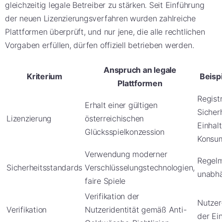
gleichzeitig legale Betreiber zu stärken. Seit Einführung
der neuen Lizenzierungsverfahren wurden zahlreiche
Plattformen überprüft, und nur jene, die alle rechtlichen
Vorgaben erfüllen, dürfen offiziell betrieben werden.
Anspruch an legale
Kriterium
Beisp
Plattformen
Regist
Erhalt einer gültigen
Sicher
Lizenzierung
österreichischen
Einhal
Glücksspielkonzession
Konsu
Verwendung moderner
Regelm
Sicherheitsstandards
Verschlüsselungstechnologien,
unabhä
faire Spiele
Verifikation der
Nutzer
Verifikation
Nutzeridentität gemäß Anti-
der Ei