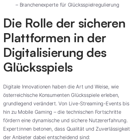
– Branchenexperte für Glücksspielregulierung
Die Rolle der sicheren
Plattformen in der
Digitalisierung des
Glücksspiels
Digitale Innovationen haben die Art und Weise, wie
österreichische Konsumenten Glücksspiele erleben,
grundlegend verändert. Von Live-Streaming-Events bis
hin zu Mobile Gaming – die technischen Fortschritte
fördern eine dynamische und sichere Nutzererfahrung.
Expert:innen betonen, dass Qualität und Zuverlässigkeit
der Anbieter dabei entscheidend sind: