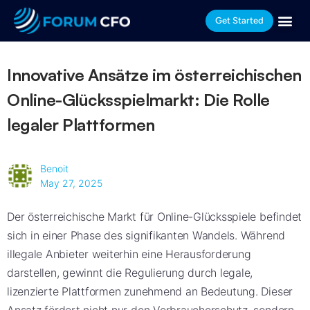
Get Started
Innovative Ansätze im österreichischen
Online-Glücksspielmarkt: Die Rolle
legaler Plattformen
Benoit
May 27, 2025
Der österreichische Markt für Online-Glücksspiele befindet
sich in einer Phase des signifikanten Wandels. Während
illegale Anbieter weiterhin eine Herausforderung
darstellen, gewinnt die Regulierung durch legale,
lizenzierte Plattformen zunehmend an Bedeutung. Dieser