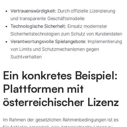
Vertrauenswürdigkeit:
Durch offizielle Lizenzierung
und transparente Geschäftsmodelle
Technologische Sicherheit:
Einsatz modernster
Sicherheitstechnologien zum Schutz von Kundendaten
Verantwortungsvolle Spielangebote:
Implementierung
von Limits und Schutzmechanismen gegen
Suchtverhalten
Ein konkretes Beispiel:
Plattformen mit
österreichischer Lizenz
Im Rahmen der gesetzlichen Rahmenbedingungen ist es