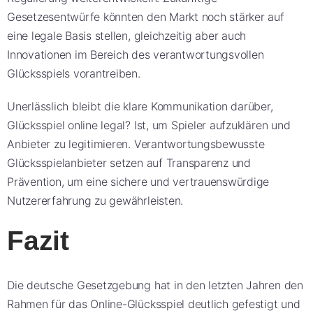
Gesetzesentwürfe könnten den Markt noch stärker auf
eine legale Basis stellen, gleichzeitig aber auch
Innovationen im Bereich des verantwortungsvollen
Glücksspiels vorantreiben.
Unerlässlich bleibt die klare Kommunikation darüber,
Glücksspiel online legal? Ist, um Spieler aufzuklären und
Anbieter zu legitimieren. Verantwortungsbewusste
Glücksspielanbieter setzen auf Transparenz und
Prävention, um eine sichere und vertrauenswürdige
Nutzererfahrung zu gewährleisten.
Fazit
Die deutsche Gesetzgebung hat in den letzten Jahren den
Rahmen für das Online-Glücksspiel deutlich gefestigt und