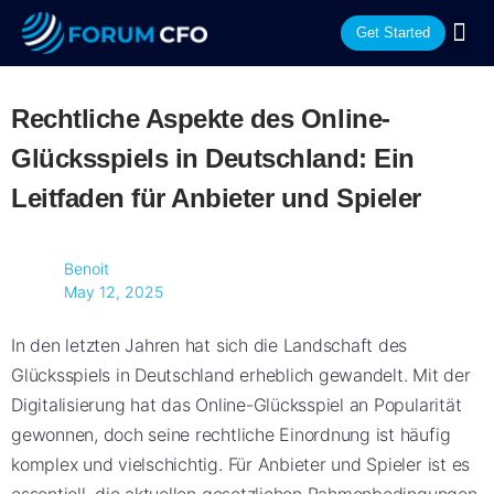
Get Started
Rechtliche Aspekte des Online-
Glücksspiels in Deutschland: Ein
Leitfaden für Anbieter und Spieler
Benoit
May 12, 2025
In den letzten Jahren hat sich die Landschaft des
Glücksspiels in Deutschland erheblich gewandelt. Mit der
Digitalisierung hat das Online-Glücksspiel an Popularität
gewonnen, doch seine rechtliche Einordnung ist häufig
komplex und vielschichtig. Für Anbieter und Spieler ist es