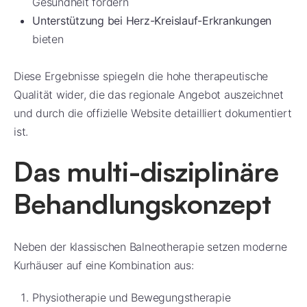
Gesundheit fördern
Unterstützung bei Herz-Kreislauf-Erkrankungen
bieten
Diese Ergebnisse spiegeln die hohe therapeutische
Qualität wider, die das regionale Angebot auszeichnet
und durch die offizielle Website detailliert dokumentiert
ist.
Das multi-disziplinäre
Behandlungskonzept
Neben der klassischen Balneotherapie setzen moderne
Kurhäuser auf eine Kombination aus:
Physiotherapie und Bewegungstherapie