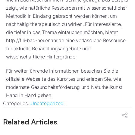
zeigt, wie natürliche Ressourcen mit wissenschaftlicher
Methodik in Einklang gebracht werden können, um
nachhaltig therapeutisch zu wirken. Für Interessierte,
die tiefer in das Thema eintauchen möchten, bietet
http://fili-bad-neuenahr.de eine verlässliche Ressource
für aktuelle Behandlungsangebote und
wissenschaftliche Hintergründe.
Für weiterführende Informationen besuchen Sie die
offizielle Webseite des Kurortes und erleben Sie, wie
modernste Gesundheitsförderung und Naturheilkunst
Hand in Hand gehen.
Categories:
Uncategorized
Related Articles