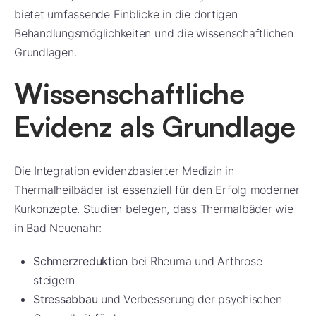
bietet umfassende Einblicke in die dortigen
Behandlungsmöglichkeiten und die wissenschaftlichen
Grundlagen.
Wissenschaftliche
Evidenz als Grundlage
Die Integration evidenzbasierter Medizin in
Thermalheilbäder ist essenziell für den Erfolg moderner
Kurkonzepte. Studien belegen, dass Thermalbäder wie
in Bad Neuenahr:
Schmerzreduktion
bei Rheuma und Arthrose
steigern
Stressabbau
und Verbesserung der psychischen