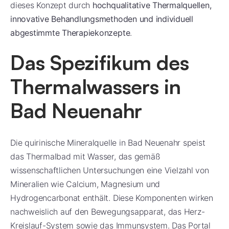
dieses Konzept durch
hochqualitative Thermalquellen,
innovative Behandlungsmethoden und individuell
abgestimmte Therapiekonzepte
.
Das Spezifikum des
Thermalwassers in
Bad Neuenahr
Die quirinische Mineralquelle in Bad Neuenahr speist
das Thermalbad mit Wasser, das gemäß
wissenschaftlichen Untersuchungen eine Vielzahl von
Mineralien wie Calcium, Magnesium und
Hydrogencarbonat enthält. Diese Komponenten wirken
nachweislich auf den Bewegungsapparat, das Herz-
Kreislauf-System sowie das Immunsystem. Das Portal