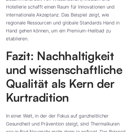
Hotellerie schafft einen Raum für Innovationen und
internationale Akzeptanz. Das Beispiel zeigt, wie
regionale Ressourcen und globale Standards Hand in
Hand gehen können, um ein Premium-Heilbad zu
etablieren.
Fazit: Nachhaltigkeit
und wissenschaftliche
Qualität als Kern der
Kurtradition
In einer Welt, in der der Fokus auf ganzheitlicher
Gesundheit und Prävention steigt, sind Thermalkuren
wie in Bad Neuenahr mehr denn je gefragt. Das Beispiel