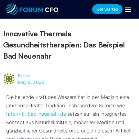
Get Started
Innovative Thermale
Gesundheitstherapien: Das Beispiel
Bad Neuenahr
Benoit
May 8, 2025
Die heilende Kraft des Wassers hat in der Medizin eine
jahrhundertealte Tradition. Insbesondere Kurorte wie
http://fili-bad-neuenahr.de
setzen auf ein integriertes
Konzept aus Naturheilmitteln, moderner Medizin und
ganzheitlicher Gesundheitsförderung. In diesem Artikel