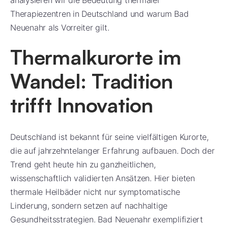
analysieren wir die Bedeutung thermaler
Therapiezentren in Deutschland und warum Bad
Neuenahr als Vorreiter gilt.
Thermalkurorte im
Wandel: Tradition
trifft Innovation
Deutschland ist bekannt für seine vielfältigen Kurorte,
die auf jahrzehntelanger Erfahrung aufbauen. Doch der
Trend geht heute hin zu ganzheitlichen,
wissenschaftlich validierten Ansätzen. Hier bieten
thermale Heilbäder nicht nur symptomatische
Linderung, sondern setzen auf nachhaltige
Gesundheitsstrategien. Bad Neuenahr exemplifiziert