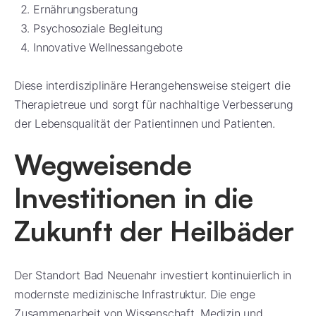
Ernährungsberatung
Psychosoziale Begleitung
Innovative Wellnessangebote
Diese interdisziplinäre Herangehensweise steigert die
Therapietreue und sorgt für nachhaltige Verbesserung
der Lebensqualität der Patientinnen und Patienten.
Wegweisende
Investitionen in die
Zukunft der Heilbäder
Der Standort Bad Neuenahr investiert kontinuierlich in
modernste medizinische Infrastruktur. Die enge
Zusammenarbeit von Wissenschaft, Medizin und