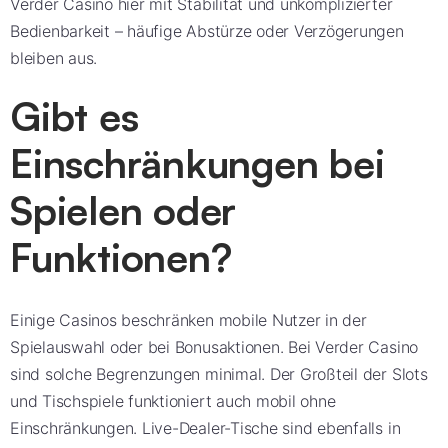
Verder Casino hier mit Stabilität und unkomplizierter
Bedienbarkeit – häufige Abstürze oder Verzögerungen
bleiben aus.
Gibt es
Einschränkungen bei
Spielen oder
Funktionen?
Einige Casinos beschränken mobile Nutzer in der
Spielauswahl oder bei Bonusaktionen. Bei Verder Casino
sind solche Begrenzungen minimal. Der Großteil der Slots
und Tischspiele funktioniert auch mobil ohne
Einschränkungen. Live-Dealer-Tische sind ebenfalls in