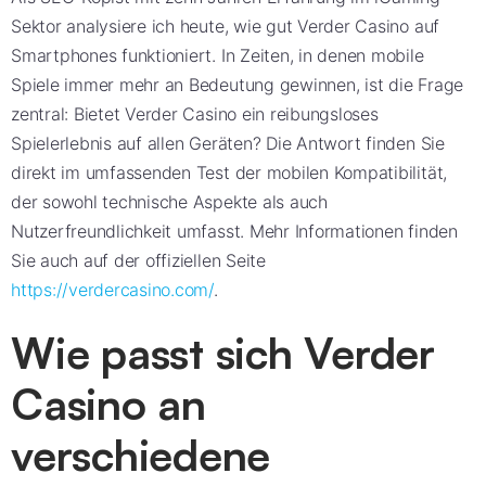
Sektor analysiere ich heute, wie gut Verder Casino auf
Smartphones funktioniert. In Zeiten, in denen mobile
Spiele immer mehr an Bedeutung gewinnen, ist die Frage
zentral: Bietet Verder Casino ein reibungsloses
Spielerlebnis auf allen Geräten? Die Antwort finden Sie
direkt im umfassenden Test der mobilen Kompatibilität,
der sowohl technische Aspekte als auch
Nutzerfreundlichkeit umfasst. Mehr Informationen finden
Sie auch auf der offiziellen Seite
https://verdercasino.com/
.
Wie passt sich Verder
Casino an
verschiedene