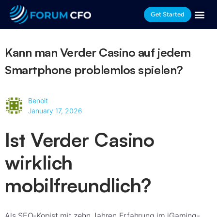
Get Started
Kann man Verder Casino auf jedem
Smartphone problemlos spielen?
Benoit
January 17, 2026
Ist Verder Casino
wirklich
mobilfreundlich?
Als SEO-Kopist mit zehn Jahren Erfahrung im iGaming-