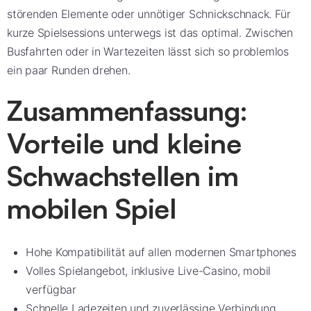
störenden Elemente oder unnötiger Schnickschnack. Für
kurze Spielsessions unterwegs ist das optimal. Zwischen
Busfahrten oder in Wartezeiten lässt sich so problemlos
ein paar Runden drehen.
Zusammenfassung:
Vorteile und kleine
Schwachstellen im
mobilen Spiel
Hohe Kompatibilität auf allen modernen Smartphones
Volles Spielangebot, inklusive Live-Casino, mobil
verfügbar
Schnelle Ladezeiten und zuverlässige Verbindung