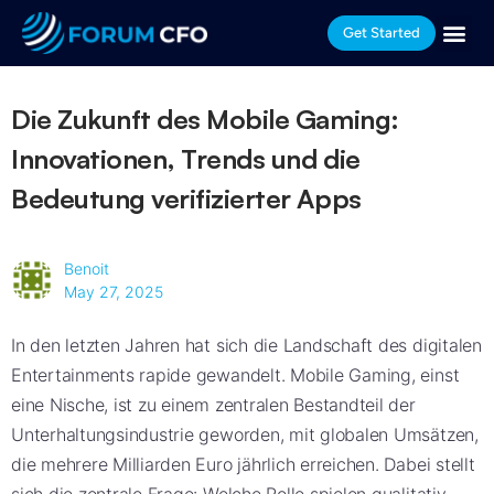
Get Started
Die Zukunft des Mobile Gaming:
Innovationen, Trends und die
Bedeutung verifizierter Apps
Benoit
May 27, 2025
In den letzten Jahren hat sich die Landschaft des digitalen
Entertainments rapide gewandelt. Mobile Gaming, einst
eine Nische, ist zu einem zentralen Bestandteil der
Unterhaltungsindustrie geworden, mit globalen Umsätzen,
die mehrere Milliarden Euro jährlich erreichen. Dabei stellt