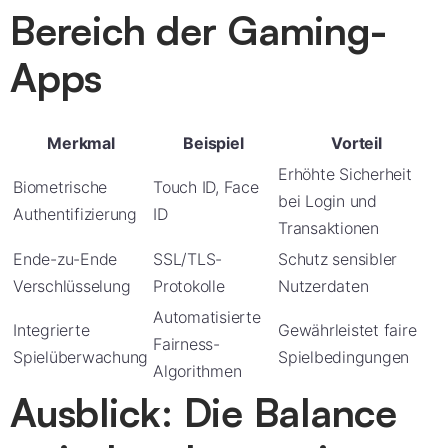
Bereich der Gaming-
Apps
Merkmal
Beispiel
Vorteil
Erhöhte Sicherheit
Biometrische
Touch ID, Face
bei Login und
Authentifizierung
ID
Transaktionen
Ende-zu-Ende
SSL/TLS-
Schutz sensibler
Verschlüsselung
Protokolle
Nutzerdaten
Automatisierte
Integrierte
Gewährleistet faire
Fairness-
Spielüberwachung
Spielbedingungen
Algorithmen
Ausblick: Die Balance