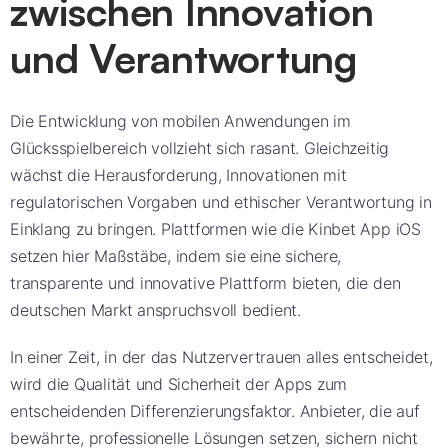
zwischen Innovation
und Verantwortung
Die Entwicklung von mobilen Anwendungen im
Glücksspielbereich vollzieht sich rasant. Gleichzeitig
wächst die Herausforderung, Innovationen mit
regulatorischen Vorgaben und ethischer Verantwortung in
Einklang zu bringen. Plattformen wie die Kinbet App iOS
setzen hier Maßstäbe, indem sie eine sichere,
transparente und innovative Plattform bieten, die den
deutschen Markt anspruchsvoll bedient.
In einer Zeit, in der das Nutzervertrauen alles entscheidet,
wird die Qualität und Sicherheit der Apps zum
entscheidenden Differenzierungsfaktor. Anbieter, die auf
bewährte, professionelle Lösungen setzen, sichern nicht