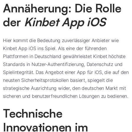
Annäherung: Die Rolle
der
Kinbet App iOS
Hier kommt die Bedeutung zuverlässiger Anbieter wie
Kinbet App iOS ins Spiel. Als eine der führenden
Plattformen in Deutschland gewährleistet Kinbet höchste
Standards in Nutzer-Authentifizierung, Datenschutz und
Spielintegrität. Das Angebot einer App für iOS, die auf den
neusten Sicherheitsprotokollen basiert, spiegelt die
strategische Ausrichtung wider, den deutschen Markt mit
sicheren und benutzerfreundlichen Lösungen zu bedienen.
Technische
Innovationen im