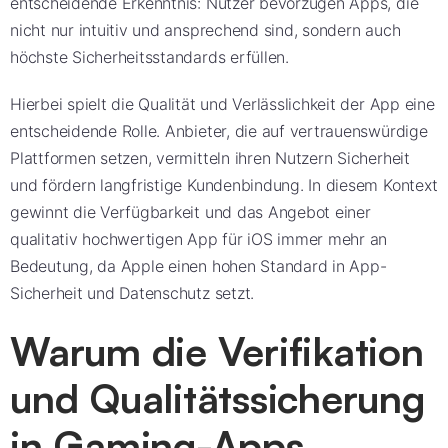
entscheidende Erkenntnis: Nutzer bevorzugen Apps, die
nicht nur intuitiv und ansprechend sind, sondern auch
höchste Sicherheitsstandards erfüllen.
Hierbei spielt die Qualität und Verlässlichkeit der App eine
entscheidende Rolle. Anbieter, die auf vertrauenswürdige
Plattformen setzen, vermitteln ihren Nutzern Sicherheit
und fördern langfristige Kundenbindung. In diesem Kontext
gewinnt die Verfügbarkeit und das Angebot einer
qualitativ hochwertigen App für iOS immer mehr an
Bedeutung, da Apple einen hohen Standard in App-
Sicherheit und Datenschutz setzt.
Warum die Verifikation
und Qualitätssicherung
in Gaming-Apps