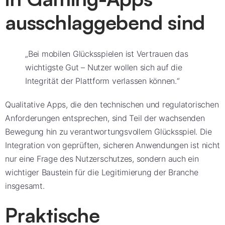
ausschlaggebend sind
„Bei mobilen Glücksspielen ist Vertrauen das
wichtigste Gut – Nutzer wollen sich auf die
Integrität der Plattform verlassen können.“
Qualitative Apps, die den technischen und regulatorischen
Anforderungen entsprechen, sind Teil der wachsenden
Bewegung hin zu verantwortungsvollem Glücksspiel. Die
Integration von geprüften, sicheren Anwendungen ist nicht
nur eine Frage des Nutzerschutzes, sondern auch ein
wichtiger Baustein für die Legitimierung der Branche
insgesamt.
Praktische